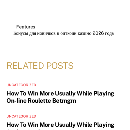
Features
Бонусы для новичков в биткоин казино 2026 года
RELATED POSTS
UNCATEGORIZED
How To Win More Usually While Playing
On-line Roulette Betmgm
UNCATEGORIZED
How To Win More Usually While Playing