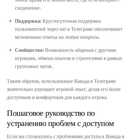
соединение.
Поддержка:
Круглосуточная поддержка
пользователей через чат в Телеграме обеспечивает
мгновенные ответы на любые вопросы.
Сообщество:
Возможность общения с другими
игроками, обмена опытом и стратегиями в рамках
групповых чатов.
Таким образом, использование Вавада в Телеграме
значительно упрощает игровой опыт, делая его более
доступным и комфортным для каждого игрока.
Пошаговое руководство по
устранению проблем с доступом
Если вы столкнулись с проблемами доступа к Вавада в