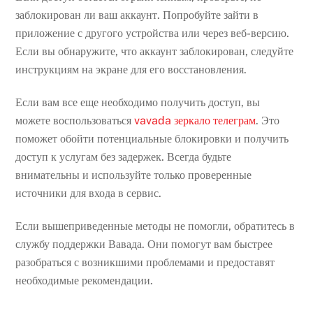
заблокирован ли ваш аккаунт. Попробуйте зайти в
приложение с другого устройства или через веб-версию.
Если вы обнаружите, что аккаунт заблокирован, следуйте
инструкциям на экране для его восстановления.
Если вам все еще необходимо получить доступ, вы
можете воспользоваться
vavada зеркало телеграм
. Это
поможет обойти потенциальные блокировки и получить
доступ к услугам без задержек. Всегда будьте
внимательны и используйте только проверенные
источники для входа в сервис.
Если вышеприведенные методы не помогли, обратитесь в
службу поддержки Вавада. Они помогут вам быстрее
разобраться с возникшими проблемами и предоставят
необходимые рекомендации.