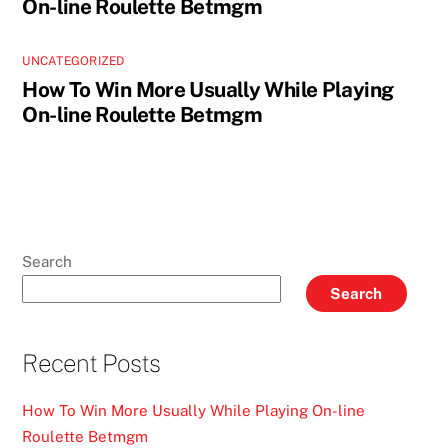
On-line Roulette Betmgm
UNCATEGORIZED
How To Win More Usually While Playing
On-line Roulette Betmgm
Search
Search
Recent Posts
How To Win More Usually While Playing On-line
Roulette Betmgm