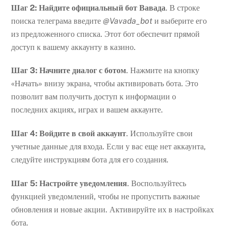
Шаг 2: Найдите официальный бот Вавада
. В строке
поиска телеграма введите
@Vavada_bot
и выберите его
из предложенного списка. Этот бот обеспечит прямой
доступ к вашему аккаунту в казино.
Шаг 3: Начните диалог с ботом
. Нажмите на кнопку
«Начать» внизу экрана, чтобы активировать бота. Это
позволит вам получить доступ к информации о
последних акциях, играх и вашем аккаунте.
Шаг 4: Войдите в свой аккаунт
. Используйте свои
учетные данные для входа. Если у вас еще нет аккаунта,
следуйте инструкциям бота для его создания.
Шаг 5: Настройте уведомления
. Воспользуйтесь
функцией уведомлений, чтобы не пропустить важные
обновления и новые акции. Активируйте их в настройках
бота.