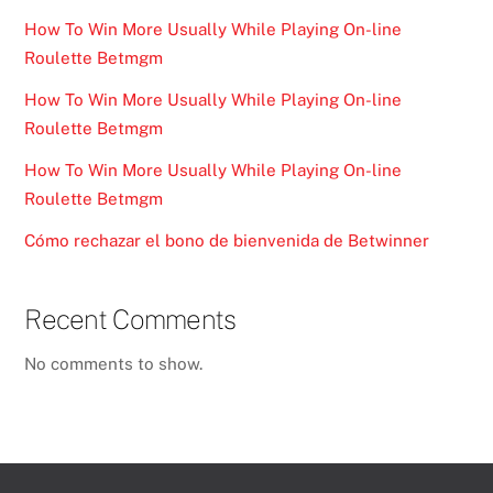
How To Win More Usually While Playing On-line
Roulette Betmgm
How To Win More Usually While Playing On-line
Roulette Betmgm
How To Win More Usually While Playing On-line
Roulette Betmgm
Cómo rechazar el bono de bienvenida de Betwinner
Recent Comments
No comments to show.