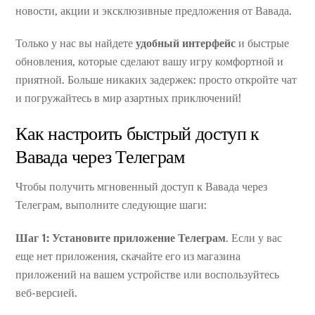
новости, акции и эксклюзивные предложения от Вавада.
Только у нас вы найдете
удобный интерфейс
и быстрые
обновления, которые сделают вашу игру комфортной и
приятной. Больше никаких задержек: просто откройте чат
и погружайтесь в мир азартных приключений!
Как настроить быстрый доступ к
Вавада через Телеграм
Чтобы получить мгновенный доступ к Вавада через
Телеграм, выполните следующие шаги:
Шаг 1: Установите приложение Телеграм
. Если у вас
еще нет приложения, скачайте его из магазина
приложений на вашем устройстве или воспользуйтесь
веб-версией.