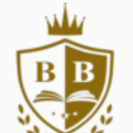
Skip
to
content