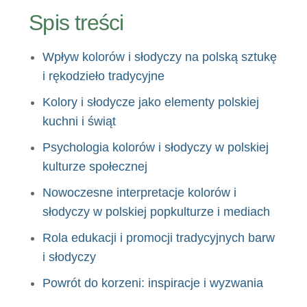
Spis treści
Wpływ kolorów i słodyczy na polską sztukę
i rękodzieło tradycyjne
Kolory i słodycze jako elementy polskiej
kuchni i świąt
Psychologia kolorów i słodyczy w polskiej
kulturze społecznej
Nowoczesne interpretacje kolorów i
słodyczy w polskiej popkulturze i mediach
Rola edukacji i promocji tradycyjnych barw
i słodyczy
Powrót do korzeni: inspiracje i wyzwania