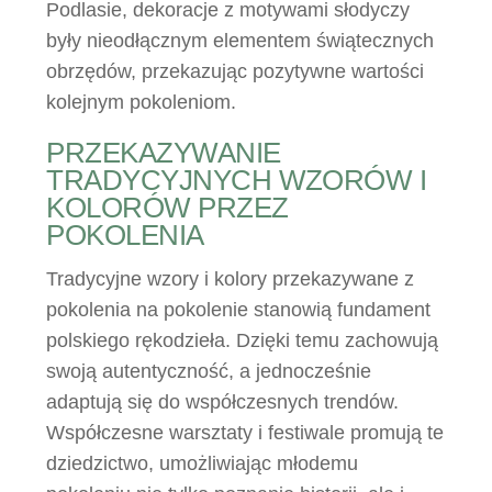
Podlasie, dekoracje z motywami słodyczy
były nieodłącznym elementem świątecznych
obrzędów, przekazując pozytywne wartości
kolejnym pokoleniom.
PRZEKAZYWANIE
TRADYCYJNYCH WZORÓW I
KOLORÓW PRZEZ
POKOLENIA
Tradycyjne wzory i kolory przekazywane z
pokolenia na pokolenie stanowią fundament
polskiego rękodzieła. Dzięki temu zachowują
swoją autentyczność, a jednocześnie
adaptują się do współczesnych trendów.
Współczesne warsztaty i festiwale promują te
dziedzictwo, umożliwiając młodemu