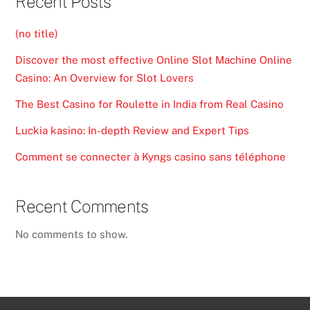
Recent Posts
(no title)
Discover the most effective Online Slot Machine Online
Casino: An Overview for Slot Lovers
The Best Casino for Roulette in India from Real Casino
Luckia kasino: In-depth Review and Expert Tips
Comment se connecter à Kyngs casino sans téléphone
Recent Comments
No comments to show.