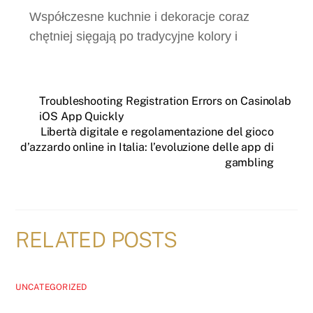
Współczesne kuchnie i dekoracje coraz
chętniej sięgają po tradycyjne kolory i
Troubleshooting Registration Errors on Casinolab
iOS App Quickly
Libertà digitale e regolamentazione del gioco
d’azzardo online in Italia: l’evoluzione delle app di
gambling
RELATED POSTS
UNCATEGORIZED