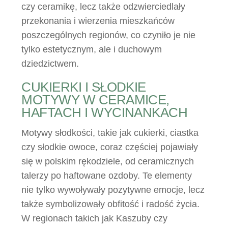
czy ceramikę, lecz także odzwierciedlały
przekonania i wierzenia mieszkańców
poszczególnych regionów, co czyniło je nie
tylko estetycznym, ale i duchowym
dziedzictwem.
CUKIERKI I SŁODKIE
MOTYWY W CERAMICE,
HAFTACH I WYCINANKACH
Motywy słodkości, takie jak cukierki, ciastka
czy słodkie owoce, coraz częściej pojawiały
się w polskim rękodziele, od ceramicznych
talerzy po haftowane ozdoby. Te elementy
nie tylko wywoływały pozytywne emocje, lecz
także symbolizowały obfitość i radość życia.
W regionach takich jak Kaszuby czy