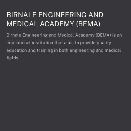
BIRNALE ENGINEERING AND
MEDICAL ACADEMY (BEMA)
Birnale Engineering and Medical Academy (BEMA) is an
educational institution that aims to provide quality
education and training in both engineering and medical
fields.