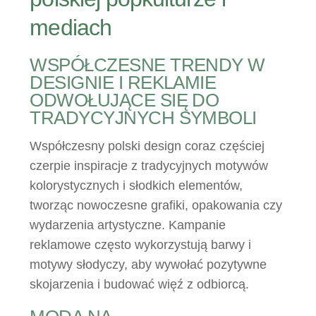
mediach
WSPÓŁCZESNE TRENDY W
DESIGNIE I REKLAMIE
ODWOŁUJĄCE SIĘ DO
TRADYCYJNYCH SYMBOLI
Współczesny polski design coraz częściej
czerpie inspiracje z tradycyjnych motywów
kolorystycznych i słodkich elementów,
tworząc nowoczesne grafiki, opakowania czy
wydarzenia artystyczne. Kampanie
reklamowe często wykorzystują barwy i
motywy słodyczy, aby wywołać pozytywne
skojarzenia i budować więź z odbiorcą.