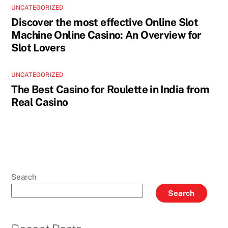
UNCATEGORIZED
Discover the most effective Online Slot
Machine Online Casino: An Overview for
Slot Lovers
UNCATEGORIZED
The Best Casino for Roulette in India from
Real Casino
Search
Search