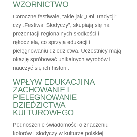
WZORNICTWO
Coroczne festiwale, takie jak „Dni Tradycji”
czy „Festiwal Słodyczy”, skupiają się na
prezentacji regionalnych słodkości i
rękodzieła, co sprzyja edukacji i
pielęgnowaniu dziedzictwa. Uczestnicy mają
okazję spróbować unikalnych wyrobów i
nauczyć się ich historii.
WPŁYW EDUKACJI NA
ZACHOWANIE I
PIELĘGNOWANIE
DZIEDZICTWA
KULTUROWEGO
Podnoszenie świadomości o znaczeniu
kolorów i słodyczy w kulturze polskiej