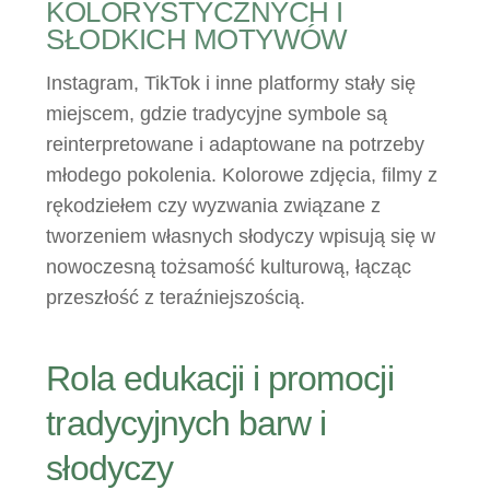
KOLORYSTYCZNYCH I
SŁODKICH MOTYWÓW
Instagram, TikTok i inne platformy stały się
miejscem, gdzie tradycyjne symbole są
reinterpretowane i adaptowane na potrzeby
młodego pokolenia. Kolorowe zdjęcia, filmy z
rękodziełem czy wyzwania związane z
tworzeniem własnych słodyczy wpisują się w
nowoczesną tożsamość kulturową, łącząc
przeszłość z teraźniejszością.
Rola edukacji i promocji
tradycyjnych barw i
słodyczy