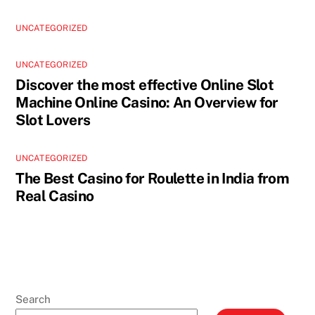
UNCATEGORIZED
UNCATEGORIZED
Discover the most effective Online Slot
Machine Online Casino: An Overview for
Slot Lovers
UNCATEGORIZED
The Best Casino for Roulette in India from
Real Casino
Search