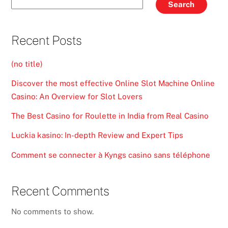
Search
Recent Posts
(no title)
Discover the most effective Online Slot Machine Online
Casino: An Overview for Slot Lovers
The Best Casino for Roulette in India from Real Casino
Luckia kasino: In-depth Review and Expert Tips
Comment se connecter à Kyngs casino sans téléphone
Recent Comments
No comments to show.