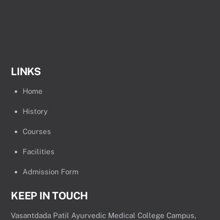
LINKS
Home
History
Courses
Facilities
Admission Form
KEEP IN TOUCH
Vasantdada Patil Ayurvedic Medical College Campus,