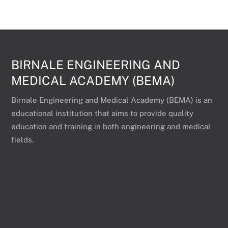
BIRNALE ENGINEERING AND
MEDICAL ACADEMY (BEMA)
Birnale Engineering and Medical Academy (BEMA) is an
educational institution that aims to provide quality
education and training in both engineering and medical
fields.