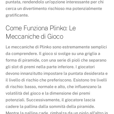
puntata, rendendolo un’opzione interessante per chi
cerca un divertimento rischioso ma potenzialmente
gratificante.
Come Funziona Plinko: Le
Meccaniche di Gioco
Le meccaniche di Plinko sono estremamente semplici
da comprendere. Il gioco si svolge su una griglia a
forma di piramide, con una serie di pioli che separano
gli slot di premi nella parte inferiore. I giocatori
devono innanzitutto impostare la puntata desiderata e
il livello di rischio che preferiscono. Esistono tre livelli
di rischio: basso, normale e alto, che influenzano la
volatilità del gioco e la dimensione dei premi
potenziali. Successivamente, il giocatore lascia
cadere la pallina dalla sommità della piramide.
Mentre la pallina cade, rimbalza da un piolo all’altro in