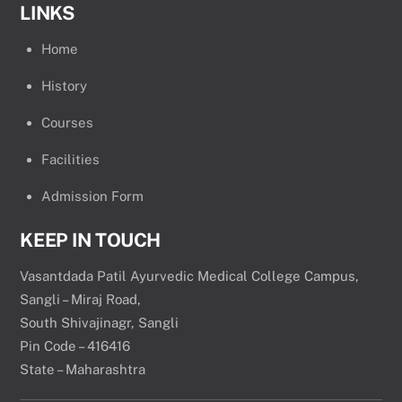
LINKS
Home
History
Courses
Facilities
Admission Form
KEEP IN TOUCH
Vasantdada Patil Ayurvedic Medical College Campus,
Sangli – Miraj Road,
South Shivajinagr, Sangli
Pin Code – 416416
State – Maharashtra