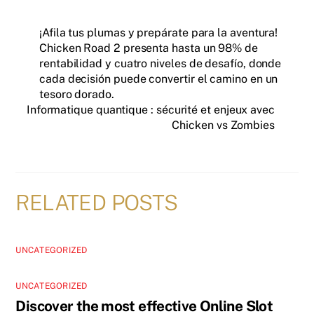
¡Afila tus plumas y prepárate para la aventura!
Chicken Road 2 presenta hasta un 98% de
rentabilidad y cuatro niveles de desafío, donde
cada decisión puede convertir el camino en un
tesoro dorado.
Informatique quantique : sécurité et enjeux avec
Chicken vs Zombies
RELATED POSTS
UNCATEGORIZED
UNCATEGORIZED
Discover the most effective Online Slot