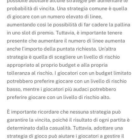
possibile adottare alcune strategie per aumentare le
probabilità di vincita. Una strategia comune è quella
di giocare con un numero elevato di linee,
aumentando così le possibilità di far cadere la pallina
in uno slot di premio. Tuttavia, è importante tenere
presente che aumentare il numero di linee aumenta
anche l’importo della puntata richiesta. Un’altra
strategia è quella di scegliere un livello di rischio
appropriato al proprio budget e alla propria
tolleranza al rischio. I giocatori con un budget limitato
potrebbero preferire giocare con un livello di rischio
basso, mentre i giocatori più audaci potrebbero
preferire giocare con un livello di rischio alto.
È importante ricordare che nessuna strategia può
garantire la vincita, poiché il risultato di ogni partita è
determinato dalla casualità. Tuttavia, adottare una
strategia di gioco può aiutare i giocatori a gestire il