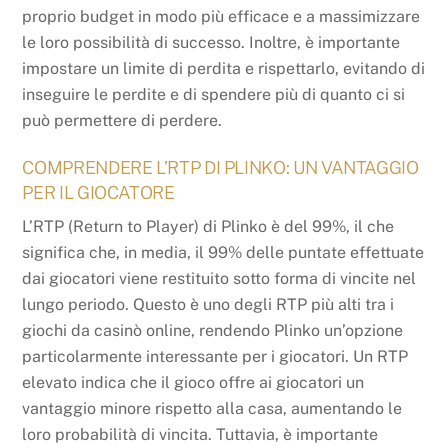
proprio budget in modo più efficace e a massimizzare
le loro possibilità di successo. Inoltre, è importante
impostare un limite di perdita e rispettarlo, evitando di
inseguire le perdite e di spendere più di quanto ci si
può permettere di perdere.
COMPRENDERE L’RTP DI PLINKO: UN VANTAGGIO
PER IL GIOCATORE
L’RTP (Return to Player) di Plinko è del 99%, il che
significa che, in media, il 99% delle puntate effettuate
dai giocatori viene restituito sotto forma di vincite nel
lungo periodo. Questo è uno degli RTP più alti tra i
giochi da casinò online, rendendo Plinko un’opzione
particolarmente interessante per i giocatori. Un RTP
elevato indica che il gioco offre ai giocatori un
vantaggio minore rispetto alla casa, aumentando le
loro probabilità di vincita. Tuttavia, è importante