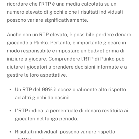
ricordare che l’RTP è una media calcolata su un
numero elevato di giochi e che i risultati individuali
possono variare significativamente.
Anche con un RTP elevato, è possibile perdere denaro
giocando a Plinko. Pertanto, è importante giocare in
modo responsabile e impostare un budget prima di
iniziare a giocare. Comprendere l’RTP di Plinko può
aiutare i giocatori a prendere decisioni informate e a
gestire le loro aspettative.
Un RTP del 99% è eccezionalmente alto rispetto
ad altri giochi da casinò.
L’RTP indica la percentuale di denaro restituita ai
giocatori nel lungo periodo.
Risultati individuali possono variare rispetto