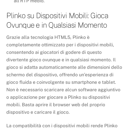
all’RTP medio.
Plinko su Dispositivi Mobili: Gioca
Ovunque e in Qualsiasi Momento
Grazie alla tecnologia HTML5, Plinko è
completamente ottimizzato per i dispositivi mobili,
consentendo ai giocatori di godere di questo
divertente gioco ovunque e in qualsiasi momento. Il
gioco si adatta automaticamente alle dimensioni dello
schermo del dispositivo, offrendo un’esperienza di
gioco fluida e coinvolgente su smartphone e tablet.
Non è necessario scaricare alcun software aggiuntivo
o applicazione per giocare a Plinko su dispositivi
mobili. Basta aprire il browser web del proprio
dispositivo e caricare il gioco.
La compatibilità con i dispositivi mobili rende Plinko