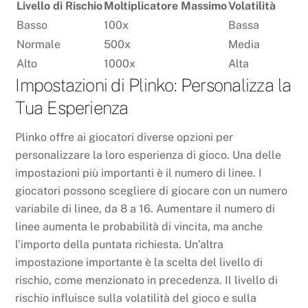
Livello di Rischio
Moltiplicatore Massimo
Volatilità
Basso
100x
Bassa
Normale
500x
Media
Alto
1000x
Alta
Impostazioni di Plinko: Personalizza la
Tua Esperienza
Plinko offre ai giocatori diverse opzioni per
personalizzare la loro esperienza di gioco. Una delle
impostazioni più importanti è il numero di linee. I
giocatori possono scegliere di giocare con un numero
variabile di linee, da 8 a 16. Aumentare il numero di
linee aumenta le probabilità di vincita, ma anche
l’importo della puntata richiesta. Un’altra
impostazione importante è la scelta del livello di
rischio, come menzionato in precedenza. Il livello di
rischio influisce sulla volatilità del gioco e sulla