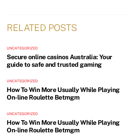
RELATED POSTS
UNCATEGORIZED
Secure online casinos Australia: Your
guide to safe and trusted gaming
UNCATEGORIZED
How To Win More Usually While Playing
On-line Roulette Betmgm
UNCATEGORIZED
How To Win More Usually While Playing
On-line Roulette Betmgm