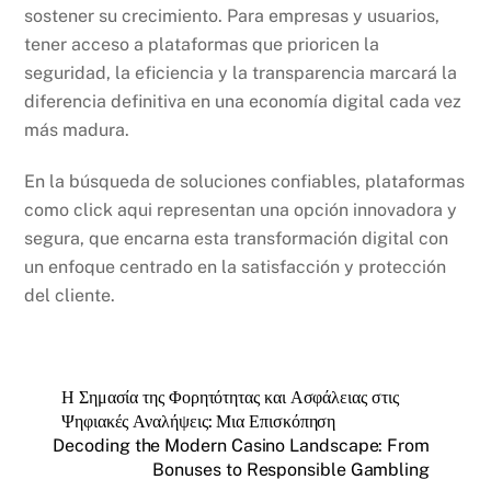
sostener su crecimiento. Para empresas y usuarios,
tener acceso a plataformas que prioricen la
seguridad, la eficiencia y la transparencia marcará la
diferencia definitiva en una economía digital cada vez
más madura.
En la búsqueda de soluciones confiables, plataformas
como click aqui representan una opción innovadora y
segura, que encarna esta transformación digital con
un enfoque centrado en la satisfacción y protección
del cliente.
Η Σημασία της Φορητότητας και Ασφάλειας στις
Ψηφιακές Αναλήψεις: Μια Επισκόπηση
Decoding the Modern Casino Landscape: From
Bonuses to Responsible Gambling