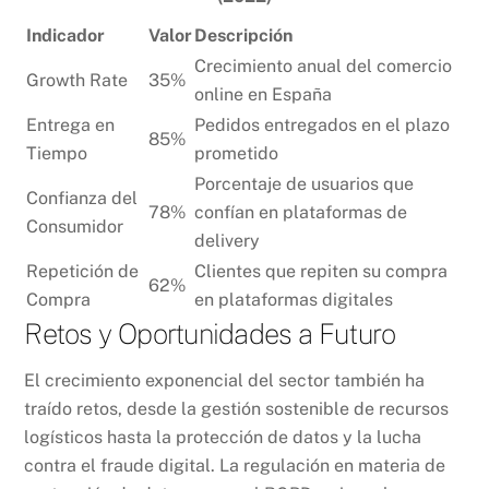
Indicador
Valor
Descripción
Crecimiento anual del comercio
Growth Rate
35%
online en España
Entrega en
Pedidos entregados en el plazo
85%
Tiempo
prometido
Porcentaje de usuarios que
Confianza del
78%
confían en plataformas de
Consumidor
delivery
Repetición de
Clientes que repiten su compra
62%
Compra
en plataformas digitales
Retos y Oportunidades a Futuro
El crecimiento exponencial del sector también ha
traído retos, desde la gestión sostenible de recursos
logísticos hasta la protección de datos y la lucha
contra el fraude digital. La regulación en materia de