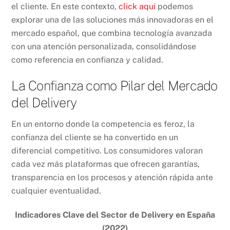
el cliente. En este contexto,
click aqui
podemos
explorar una de las soluciones más innovadoras en el
mercado español, que combina tecnología avanzada
con una atención personalizada, consolidándose
como referencia en confianza y calidad.
La Confianza como Pilar del Mercado
del Delivery
En un entorno donde la competencia es feroz, la
confianza del cliente se ha convertido en un
diferencial competitivo. Los consumidores valoran
cada vez más plataformas que ofrecen garantías,
transparencia en los procesos y atención rápida ante
cualquier eventualidad.
Indicadores Clave del Sector de Delivery en España
(2022)