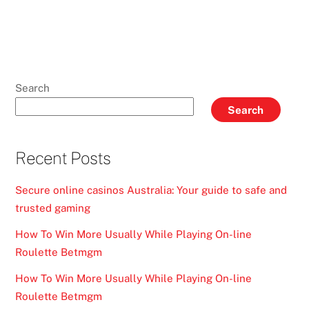
Search
Search
Recent Posts
Secure online casinos Australia: Your guide to safe and
trusted gaming
How To Win More Usually While Playing On-line
Roulette Betmgm
How To Win More Usually While Playing On-line
Roulette Betmgm