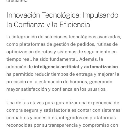
cruciales.
Innovación Tecnológica: Impulsando
la Confianza y la Eficiencia
La integración de soluciones tecnológicas avanzadas,
como plataformas de gestión de pedidos, rutinas de
optimización de rutas y sistemas de seguimiento en
tiempo real, ha sido fundamental. Además, la
adopción de
inteligencia artificial
y
automatización
ha permitido reducir tiempos de entrega y mejorar la
precisión en la estimación de horarios, generando
mayor satisfacción y confianza en los usuarios.
Una de las claves para garantizar una experiencia de
compra segura y satisfactoria es contar con sistemas
confiables y accesibles, integrados en plataformas
reconocidas por su transparencia y compromiso con