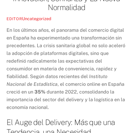
Normalidad
Uncategorized
EDITOR
En los últimos años, el panorama del comercio digital
en España ha experimentado una transformación sin
precedentes. La crisis sanitaria global no solo aceleró
la adopción de plataformas digitales, sino que
redefinió radicalmente las expectativas del
consumidor en materia de conveniencia, rapidez y
fiabilidad. Según datos recientes del
Instituto
Nacional de Estadística
, el comercio online en España
creció en un
35%
durante 2022, consolidando la
importancia del sector del delivery y la logística en la
economía nacional.
El Auge del Delivery: Más que una
Tendencia, una Necesidad