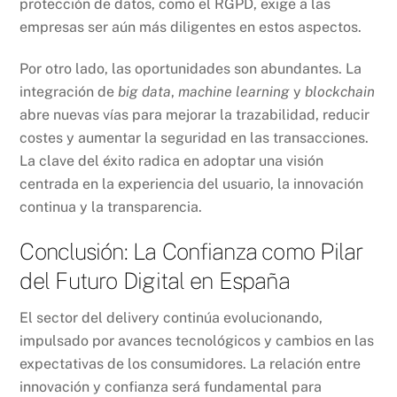
protección de datos, como el RGPD, exige a las
empresas ser aún más diligentes en estos aspectos.
Por otro lado, las oportunidades son abundantes. La
integración de
big data
,
machine learning
y
blockchain
abre nuevas vías para mejorar la trazabilidad, reducir
costes y aumentar la seguridad en las transacciones.
La clave del éxito radica en adoptar una visión
centrada en la experiencia del usuario, la innovación
continua y la transparencia.
Conclusión: La Confianza como Pilar
del Futuro Digital en España
El sector del delivery continúa evolucionando,
impulsado por avances tecnológicos y cambios en las
expectativas de los consumidores. La relación entre
innovación y confianza será fundamental para