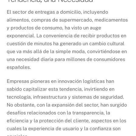
El sector de entregas a domicilio, incluyendo
alimentos, compras de supermercado, medicamentos
y productos de consumo, ha visto un auge
exponencial. La conveniencia de recibir productos en
cuestión de minutos ha generado un cambio cultural
que va más allá de la simple moda, convirtiéndose en
una necesidad diaria para millones de consumidores
españoles.
Empresas pioneras en innovación logísticas han
sabido capitalizar esta tendencia, invirtiendo en
tecnología, infraestructura y sistemas de seguridad.
No obstante, con la expansión del sector, han surgido
desafíos relacionados con la transparencia, la
eficiencia y la protección del cliente, aspectos en los
cuales la experiencia de usuario y la confianza son