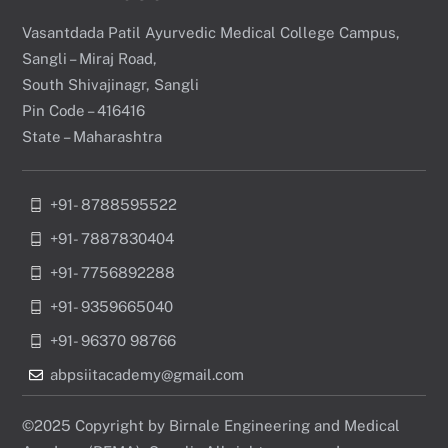
Vasantdada Patil Ayurvedic Medical College Campus,
Sangli – Miraj Road,
South Shivajinagr, Sangli
Pin Code – 416416
State – Maharashtra
+91- 8788595522
+91- 7887830404
+91- 7756892288
+91- 9359665040
+91- 96370 98766
abpsiitacademy@gmail.com
©2025 Copyright by Birnale Engineering and Medical