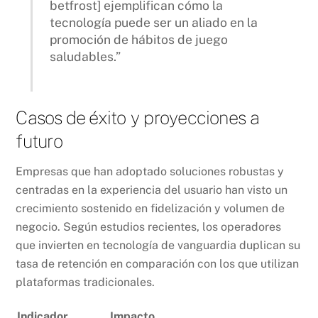
betfrost
] ejemplifican cómo la
tecnología puede ser un aliado en la
promoción de hábitos de juego
saludables.”
Casos de éxito y proyecciones a
futuro
Empresas que han adoptado soluciones robustas y
centradas en la experiencia del usuario han visto un
crecimiento sostenido en fidelización y volumen de
negocio. Según estudios recientes, los operadores
que invierten en tecnología de vanguardia duplican su
tasa de retención en comparación con los que utilizan
plataformas tradicionales.
Indicador
Impacto