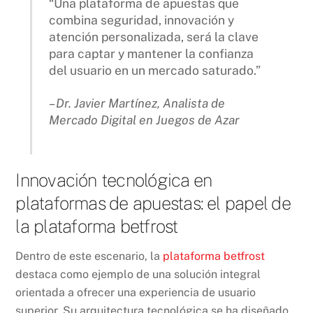
“Una plataforma de apuestas que
combina seguridad, innovación y
atención personalizada, será la clave
para captar y mantener la confianza
del usuario en un mercado saturado.”
– Dr. Javier Martínez, Analista de
Mercado Digital en Juegos de Azar
Innovación tecnológica en
plataformas de apuestas: el papel de
la
plataforma betfrost
Dentro de este escenario, la
plataforma betfrost
destaca como ejemplo de una solución integral
orientada a ofrecer una experiencia de usuario
superior. Su arquitectura tecnológica se ha diseñado