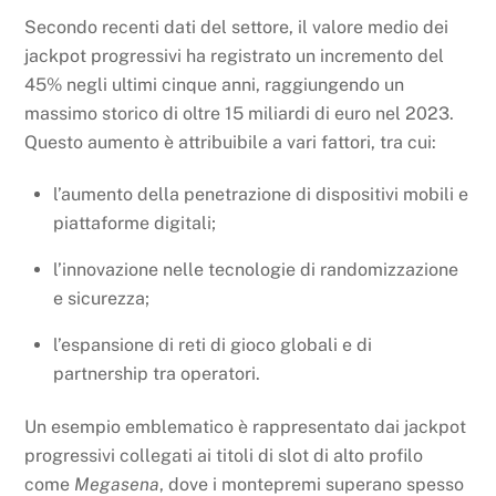
Secondo recenti dati del settore, il valore medio dei
jackpot progressivi ha registrato un incremento del
45% negli ultimi cinque anni, raggiungendo un
massimo storico di oltre 15 miliardi di euro nel 2023.
Questo aumento è attribuibile a vari fattori, tra cui:
l’aumento della penetrazione di dispositivi mobili e
piattaforme digitali;
l’innovazione nelle tecnologie di randomizzazione
e sicurezza;
l’espansione di reti di gioco globali e di
partnership tra operatori.
Un esempio emblematico è rappresentato dai jackpot
progressivi collegati ai titoli di slot di alto profilo
come
Megasena
, dove i montepremi superano spesso