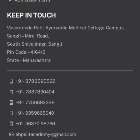
KEEP IN TOUCH
Vasantdada Patil Ayurvedic Medical College Campus,
Sangli – Miraj Road,
South Shivajinagr, Sangli
Pin Code – 416416
State – Maharashtra
+91- 8788595522
+91- 7887830404
+91- 7756892288
+91- 9359665040
+91- 96370 98766
abpsiitacademy@gmail.com