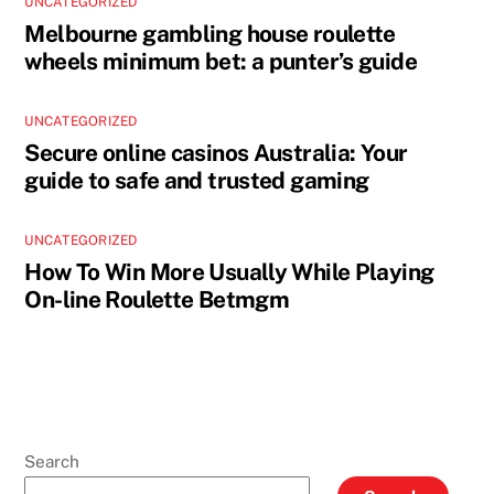
UNCATEGORIZED
Melbourne gambling house roulette
wheels minimum bet: a punter’s guide
UNCATEGORIZED
Secure online casinos Australia: Your
guide to safe and trusted gaming
UNCATEGORIZED
How To Win More Usually While Playing
On-line Roulette Betmgm
Search