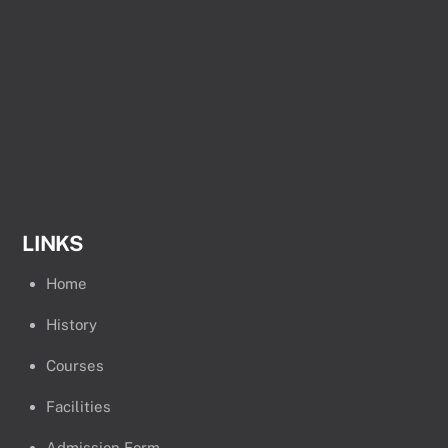
LINKS
Home
History
Courses
Facilities
Admission Form