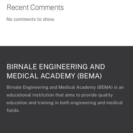
Recent Comments
No comments to show.
BIRNALE ENGINEERING AND
MEDICAL ACADEMY (BEMA)
Birnale Engineering and Medical Academy (BEMA) is an
educational institution that aims to provide quality
education and training in both engineering and medical
fields.