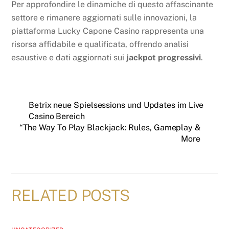
Per approfondire le dinamiche di questo affascinante
settore e rimanere aggiornati sulle innovazioni, la
piattaforma Lucky Capone Casino rappresenta una
risorsa affidabile e qualificata, offrendo analisi
esaustive e dati aggiornati sui
jackpot progressivi
.
Betrix neue Spielsessions und Updates im Live
Casino Bereich
“The Way To Play Blackjack: Rules, Gameplay &
More
RELATED POSTS