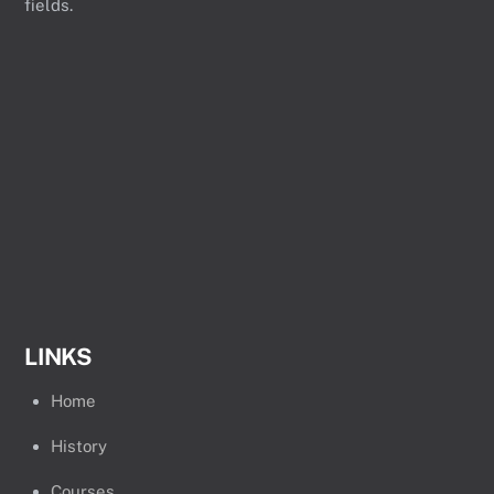
fields.
LINKS
Home
History
Courses