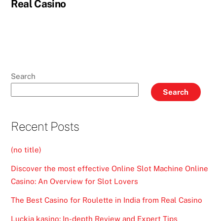
Real Casino
Search
Search
Recent Posts
(no title)
Discover the most effective Online Slot Machine Online
Casino: An Overview for Slot Lovers
The Best Casino for Roulette in India from Real Casino
Luckia kasino: In-depth Review and Expert Tips