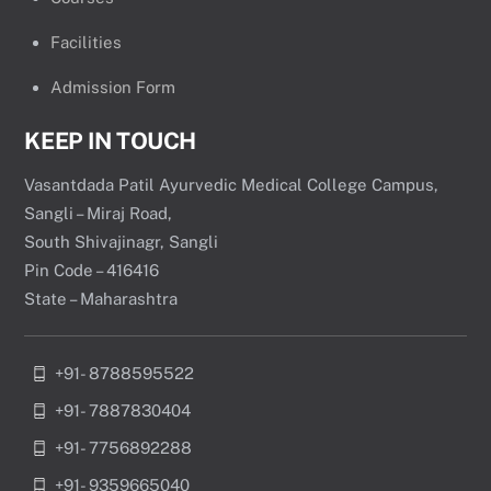
Facilities
Admission Form
KEEP IN TOUCH
Vasantdada Patil Ayurvedic Medical College Campus,
Sangli – Miraj Road,
South Shivajinagr, Sangli
Pin Code – 416416
State – Maharashtra
+91- 8788595522
+91- 7887830404
+91- 7756892288
+91- 9359665040