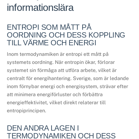
informationslära
ENTROPI SOM MÅTT PÅ
OORDNING OCH DESS KOPPLING
TILL VÄRME OCH ENERGI
Inom termodynamiken är entropi ett mått på
systemets oordning. När entropin ökar, förlorar
systemet sin förmåga att utföra arbete, vilket är
centralt för energihantering. Sverige, som är ledande
inom förnybar energi och energisystem, strävar efter
att minimera energiförluster och förbättra
energieffektivitet, vilket direkt relaterar till
entropiprincipen.
DEN ANDRA LAGEN I
TERMODYNAMIKEN OCH DESS