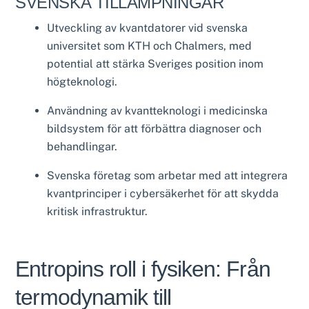
SVENSKA TILLÄMPNINGAR
Utveckling av kvantdatorer vid svenska
universitet som KTH och Chalmers, med
potential att stärka Sveriges position inom
högteknologi.
Användning av kvantteknologi i medicinska
bildsystem för att förbättra diagnoser och
behandlingar.
Svenska företag som arbetar med att integrera
kvantprinciper i cybersäkerhet för att skydda
kritisk infrastruktur.
Entropins roll i fysiken: Från
termodynamik till