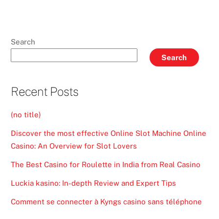
Search
Search
Recent Posts
(no title)
Discover the most effective Online Slot Machine Online
Casino: An Overview for Slot Lovers
The Best Casino for Roulette in India from Real Casino
Luckia kasino: In-depth Review and Expert Tips
Comment se connecter à Kyngs casino sans téléphone