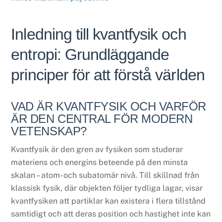
Inledning till kvantfysik och
entropi: Grundläggande
principer för att förstå världen
VAD ÄR KVANTFYSIK OCH VARFÖR
ÄR DEN CENTRAL FÖR MODERN
VETENSKAP?
Kvantfysik är den gren av fysiken som studerar
materiens och energins beteende på den minsta
skalan – atom- och subatomär nivå. Till skillnad från
klassisk fysik, där objekten följer tydliga lagar, visar
kvantfysiken att partiklar kan existera i flera tillstånd
samtidigt och att deras position och hastighet inte kan