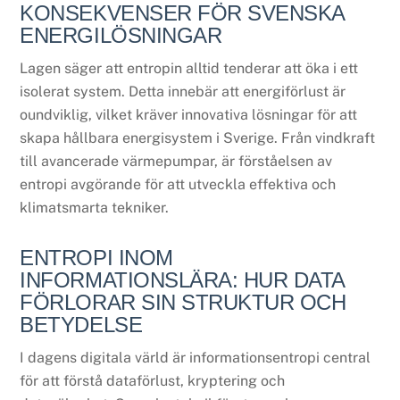
KONSEKVENSER FÖR SVENSKA
ENERGILÖSNINGAR
Lagen säger att entropin alltid tenderar att öka i ett
isolerat system. Detta innebär att energiförlust är
oundviklig, vilket kräver innovativa lösningar för att
skapa hållbara energisystem i Sverige. Från vindkraft
till avancerade värmepumpar, är förståelsen av
entropi avgörande för att utveckla effektiva och
klimatsmarta tekniker.
ENTROPI INOM
INFORMATIONSLÄRA: HUR DATA
FÖRLORAR SIN STRUKTUR OCH
BETYDELSE
I dagens digitala värld är informationsentropi central
för att förstå dataförlust, kryptering och