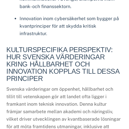
bank- och finanssektorn.
Innovation inom cybersäkerhet som bygger på
kvantprinciper för att skydda kritisk
infrastruktur.
KULTURSPECIFIKA PERSPEKTIV:
HUR SVENSKA VÄRDERINGAR
KRING HÅLLBARHET OCH
INNOVATION KOPPLAS TILL DESSA
PRINCIPER
Svenska värderingar om öppenhet, hållbarhet och
tillit till vetenskapen gör att landet ofta ligger i
framkant inom teknisk innovation. Denna kultur
främjar samarbete mellan akademi och näringsliv,
vilket driver utvecklingen av kvantbaserade lösningar
för att möta framtidens utmaningar, inklusive att