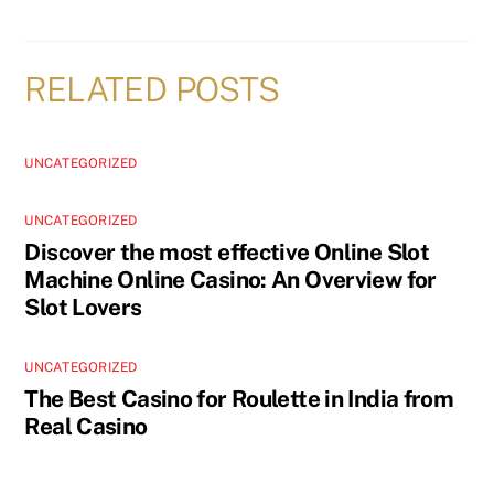
RELATED POSTS
UNCATEGORIZED
UNCATEGORIZED
Discover the most effective Online Slot
Machine Online Casino: An Overview for
Slot Lovers
UNCATEGORIZED
The Best Casino for Roulette in India from
Real Casino