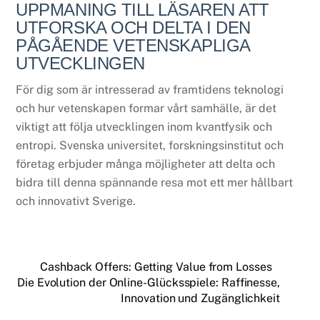
UPPMANING TILL LÄSAREN ATT
UTFORSKA OCH DELTA I DEN
PÅGÅENDE VETENSKAPLIGA
UTVECKLINGEN
För dig som är intresserad av framtidens teknologi
och hur vetenskapen formar vårt samhälle, är det
viktigt att följa utvecklingen inom kvantfysik och
entropi. Svenska universitet, forskningsinstitut och
företag erbjuder många möjligheter att delta och
bidra till denna spännande resa mot ett mer hållbart
och innovativt Sverige.
Cashback Offers: Getting Value from Losses
Die Evolution der Online-Glücksspiele: Raffinesse,
Innovation und Zugänglichkeit