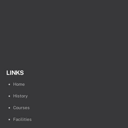
LINKS
Home
History
Courses
Facilities