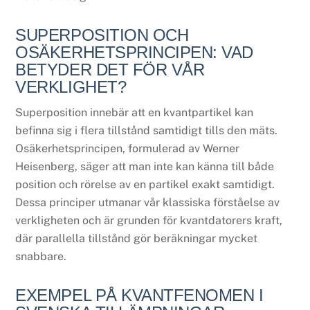
SUPERPOSITION OCH
OSÄKERHETSPRINCIPEN: VAD
BETYDER DET FÖR VÅR
VERKLIGHET?
Superposition innebär att en kvantpartikel kan
befinna sig i flera tillstånd samtidigt tills den mäts.
Osäkerhetsprincipen, formulerad av Werner
Heisenberg, säger att man inte kan känna till både
position och rörelse av en partikel exakt samtidigt.
Dessa principer utmanar vår klassiska förståelse av
verkligheten och är grunden för kvantdatorers kraft,
där parallella tillstånd gör beräkningar mycket
snabbare.
EXEMPEL PÅ KVANTFENOMEN I