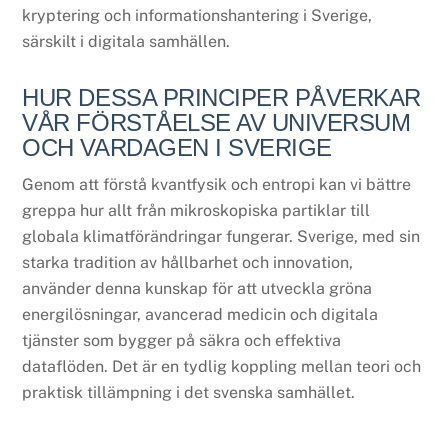
kryptering och informationshantering i Sverige,
särskilt i digitala samhällen.
HUR DESSA PRINCIPER PÅVERKAR
VÅR FÖRSTÅELSE AV UNIVERSUM
OCH VARDAGEN I SVERIGE
Genom att förstå kvantfysik och entropi kan vi bättre
greppa hur allt från mikroskopiska partiklar till
globala klimatförändringar fungerar. Sverige, med sin
starka tradition av hållbarhet och innovation,
använder denna kunskap för att utveckla gröna
energilösningar, avancerad medicin och digitala
tjänster som bygger på säkra och effektiva
dataflöden. Det är en tydlig koppling mellan teori och
praktisk tillämpning i det svenska samhället.