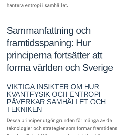
hantera entropi i samhället.
Sammanfattning och
framtidsspaning: Hur
principerna fortsätter att
forma världen och Sverige
VIKTIGA INSIKTER OM HUR
KVANTFYSIK OCH ENTROPI
PÅVERKAR SAMHÄLLET OCH
TEKNIKEN
Dessa principer utgör grunden för många av de
teknologier och strategier som formar framtidens