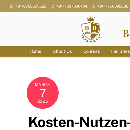
Skip
+91- 8788595522,
+91- 7887830404,
+91- 7756892288
to
content
B
Home
About Us
Courses
Facilitie
MARCH
7
2025
Kosten-Nutzen-