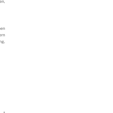
en,
hen
ern
ng,