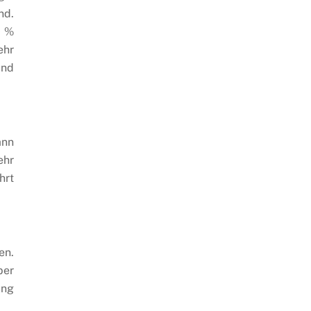
nd.
0 %
ehr
und
ann
ehr
hrt
en.
ber
ung