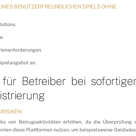
 EINES BENUTZERFREUNDLICHEN SPIELS OHNE
Buttons.
e.
tenanforderungen.
Spielangebot an.
für Betreiber bei sofortig
strierung
SRISIKEN
iko von Betrugsaktivitäten erhöhen, da die Überprüfung 
könnten diese Plattformen nutzen, um beispielsweise Geldwäs