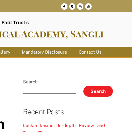
Patil Trust’s
ical Academy, Sangli
llery
Mandatory Disclosure
Contact Us
Search
Search
Recent Posts
h
Luckia kasino: In-depth Review and