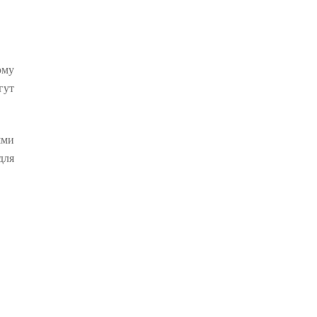
ому
гут
ями
для