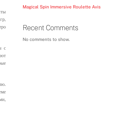
Magical Spin Immersive Roulette Avis
нты
гр,
Recent Comments
тро
No comments to show.
ы с
яют
рые
лю.
еме
ми,