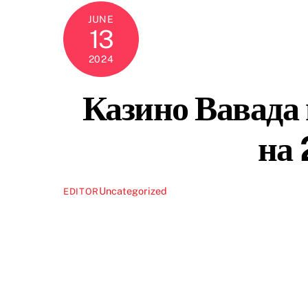
JUNE
13
2024
Казино Вавада 
на 
Uncategorized
EDITOR