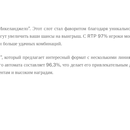
Микеланджело”. Этот слот стал фаворитом благодаря уникальн
огут увеличить ваши шансы на выигрыш. С RTP 97% игроки мо
и больше удачных комбинаций.
”, который предлагает интересный формат с несколькими лини
о автомата составляет 96,3%, что делает его привлекательным 
ентам и высоким наградам.