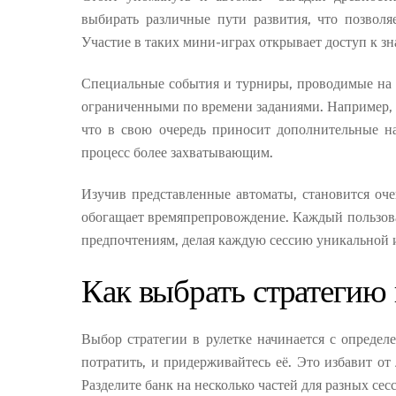
выбирать различные пути развития, что позволя
Участие в таких мини-играх открывает доступ к з
Специальные события и турниры, проводимые на п
ограниченными по времени заданиями. Например, в
что в свою очередь приносит дополнительные на
процесс более захватывающим.
Изучив представленные автоматы, становится оч
обогащает времяпрепровождение. Каждый пользова
предпочтениям, делая каждую сессию уникальной 
Как выбрать стратегию 
Выбор стратегии в рулетке начинается с определ
потратить, и придерживайтесь её. Это избавит от
Разделите банк на несколько частей для разных сес