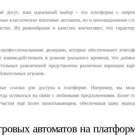
вой досуг, ваш идеальный выбор – это платформа с широ
олько классические винтовые автоматы, но и инновационные сл
тие. Их разнообразие и качество впечатляют, что гарантир
 профессиональными дилерами, которые обеспечивают атмосф
е взаимодействовать в режиме реального времени, что добавл
стольных развлечений представлены различные вариации кар
бовательных игроков.
ьные ссылки для доступа к платформе. Например, вы мож
егда оставаться на связи с любимыми предложениями. Более то
частия ещё более захватывающим, обеспечивая шанс выигр
ровых автоматов на платфор