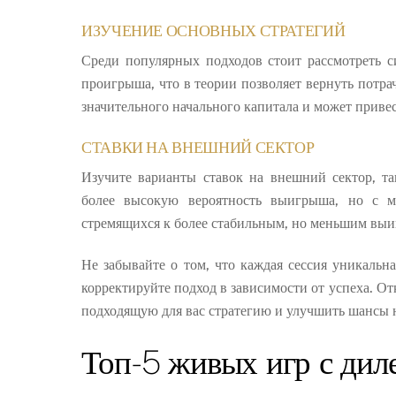
ИЗУЧЕНИЕ ОСНОВНЫХ СТРАТЕГИЙ
Среди популярных подходов стоит рассмотреть с
проигрыша, что в теории позволяет вернуть потра
значительного начального капитала и может приве
СТАВКИ НА ВНЕШНИЙ СЕКТОР
Изучите варианты ставок на внешний сектор, та
более высокую вероятность выигрыша, но с м
стремящихся к более стабильным, но меньшим выиг
Не забывайте о том, что каждая сессия уникальна
корректируйте подход в зависимости от успеха. О
подходящую для вас стратегию и улучшить шансы
Топ-5 живых игр с дил