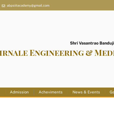
abpsiitacademy@gmail.com
Shri Vasantrao Banduji 
irnale Engineering & Med
s
Admission
Acheviments
News & Events
Ga