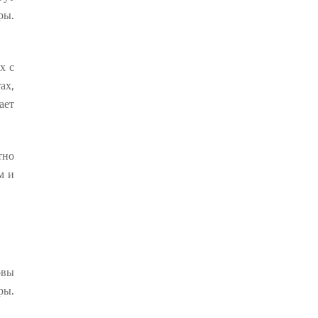
ры.
х с
ах,
ает
тно
м и
овы
ры.