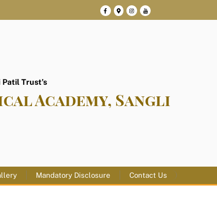
Patil Trust’s
ical Academy, Sangli
llery
Mandatory Disclosure
Contact Us