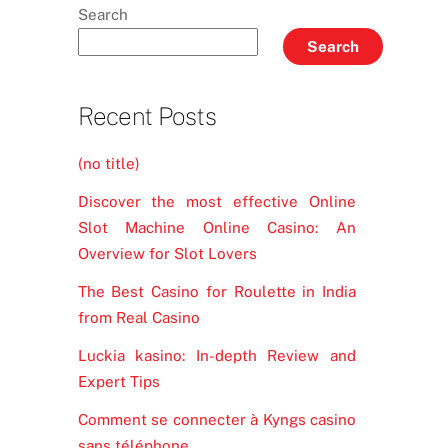
Search
Search
Recent Posts
(no title)
Discover the most effective Online
Slot Machine Online Casino: An
Overview for Slot Lovers
The Best Casino for Roulette in India
from Real Casino
Luckia kasino: In-depth Review and
Expert Tips
Comment se connecter à Kyngs casino
sans téléphone