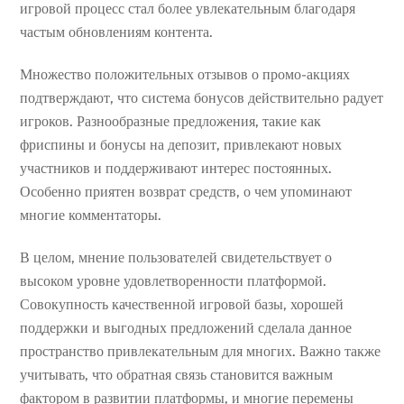
игровой процесс стал более увлекательным благодаря
частым обновлениям контента.
Множество положительных отзывов о промо-акциях
подтверждают, что система бонусов действительно радует
игроков. Разнообразные предложения, такие как
фриспины и бонусы на депозит, привлекают новых
участников и поддерживают интерес постоянных.
Особенно приятен возврат средств, о чем упоминают
многие комментаторы.
В целом, мнение пользователей свидетельствует о
высоком уровне удовлетворенности платформой.
Совокупность качественной игровой базы, хорошей
поддержки и выгодных предложений сделала данное
пространство привлекательным для многих. Важно также
учитывать, что обратная связь становится важным
фактором в развитии платформы, и многие перемены