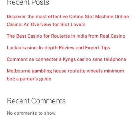
Recent Posts
Discover the most effective Online Slot Machine Online
Casino: An Overview for Slot Lovers
The Best Casino for Roulette in India from Real Casino
Luckia kasino: In-depth Review and Expert Tips
Comment se connecter à Kyngs casino sans téléphone
Melbourne gambling house roulette wheels minimum
bet: a punter’s guide
Recent Comments
No comments to show.