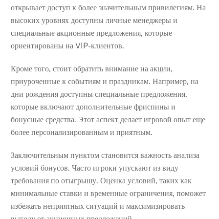
открывает доступ к более значительным привилегиям. На
высоких уровнях доступны личные менеджеры и
специальные акционные предложения, которые
ориентированы на VIP-клиентов.
Кроме того, стоит обратить внимание на акции,
приуроченные к событиям и праздникам. Например, на
дни рождения доступны специальные предложения,
которые включают дополнительные фриспины и
бонусные средства. Этот аспект делает игровой опыт еще
более персонализированным и приятным.
Заключительным пунктом становится важность анализа
условий бонусов. Часто игроки упускают из виду
требования по отыгрышу. Оценка условий, таких как
минимальные ставки и временные ограничения, поможет
избежать неприятных ситуаций и максимизировать
выгоду от акционных предложений.