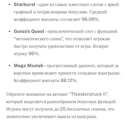
Starburst
– один из самых известных слотов с яркой
графикой и потрясающими бонусами. Средний
коэффициент выплаты составляет 96.09%.
Gonzo’s Quest
– приключенческий слот с функцией
“автоматического спина”, что позволяет игрокам
быстро получать удовольствие от игры. Возврат
игроку 96%.
Mega Moolah
– прогрессивный джекпот, который за
короткое время может принести солидные выигрыши.
Коэффициент выплаты 88.12%.
Обратите внимание на автомат “Thunderstruck II”,
который выделяется разнообразием бонусных функций.
Игроки могут получить до 25 бесплатных спинов, что
значительно увеличивает шансы на выигрыш.