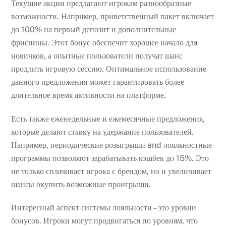
Текущие акции предлагают игрокам разнообразные
возможности. Например, приветственный пакет включает
до 100% на первый депозит и дополнительные
фриспины. Этот бонус обеспечит хорошее начало для
новичков, а опытные пользователи получат шанс
продлить игровую сессию. Оптимальное использование
данного предложения может гарантировать более
длительное время активности на платформе.
Есть также еженедельные и ежемесячные предложения,
которые делают ставку на удержание пользователей.
Например, периодические розыгрыши and лояльностные
программы позволяют зарабатывать кэшбек до 15%. Это
не только сплачивает игрока с брендом, но и увеличивает
шансы окупить возможные проигрыши.
Интересный аспект системы лояльности – это уровни
бонусов. Игроки могут продвигаться по уровням, что