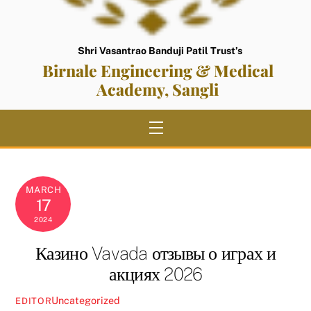
Shri Vasantrao Banduji Patil Trust’s
Birnale Engineering & Medical
Academy, Sangli
Menu
MARCH
17
2024
Казино Vavada отзывы о играх и
акциях 2026
Uncategorized
EDITOR