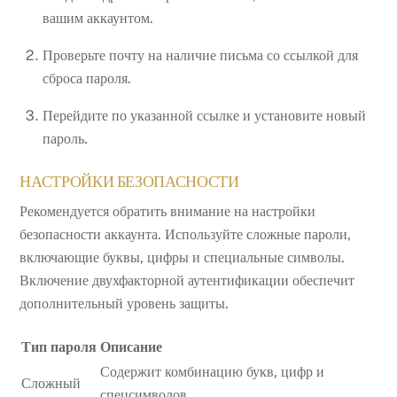
вашим аккаунтом.
Проверьте почту на наличие письма со ссылкой для
сброса пароля.
Перейдите по указанной ссылке и установите новый
пароль.
НАСТРОЙКИ БЕЗОПАСНОСТИ
Рекомендуется обратить внимание на настройки
безопасности аккаунта. Используйте сложные пароли,
включающие буквы, цифры и специальные символы.
Включение двухфакторной аутентификации обеспечит
дополнительный уровень защиты.
Тип пароля
Описание
Содержит комбинацию букв, цифр и
Сложный
спецсимволов.