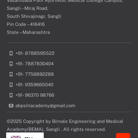
Vasantdada Patil Ayurvedic Medical College Campus,
Sangli – Miraj Road,
South Shivajinagr, Sangli
Pin Code – 416416
State – Maharashtra
+91- 8788595522
+91- 7887830404
+91- 7756892288
+91- 9359665040
+91- 96370 98766
abpsiitacademy@gmail.com
©2025 Copyright by Birnale Engineering and Medical
Academy(BEMA), Sangli . All rights reserved.