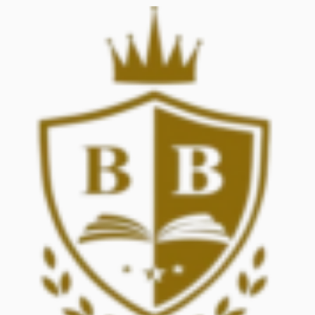
Skip
to
content