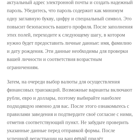
актуальный адрес электронной почты и создать надежный
пароль. Убедитесь, что пароль содержит как минимум
одну заглавную букву, цифру и специальный символ. Это
повысит безопасность вашего профиля. После заполнения
этих полей, переходите к следующему шагу, в котором
нужно будет предоставить личные данные: имя, фамилию
и дату рождения. Эти данные необходимы для проверки
вашей личности и соответствия возрастным
ограничениям.
Затем, на очереди выбор валюты для осуществления
финансовых транзакций. Возможные варианты включают
рубли, евро и доллары, поэтому выбирайте наиболее
подходящую именно для вас. После этого ознакомьтесь с
правилами заведения и подтвердите своё согласие с ними,
отметив соответствующий пункт. Не забудьте проверить
указанные данные перед отправкой формы. После
успешной регистрации на ваш email придёт