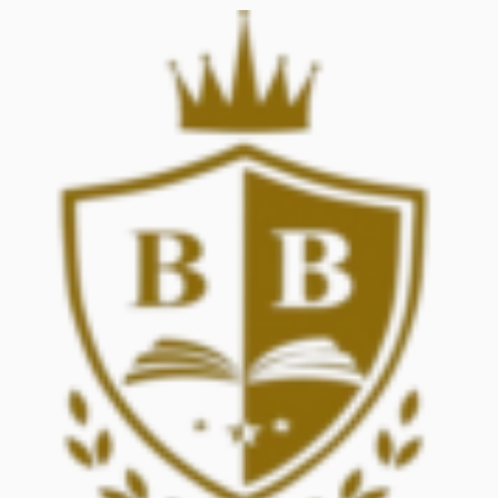
Skip
to
content