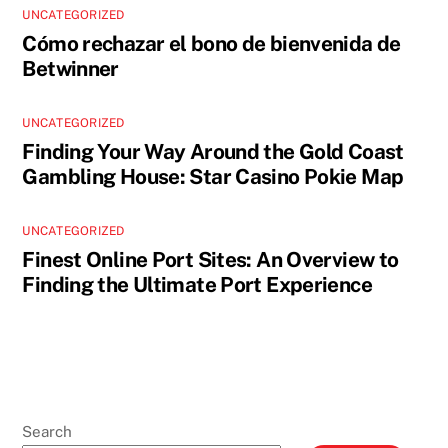
UNCATEGORIZED
Cómo rechazar el bono de bienvenida de
Betwinner
UNCATEGORIZED
Finding Your Way Around the Gold Coast
Gambling House: Star Casino Pokie Map
UNCATEGORIZED
Finest Online Port Sites: An Overview to
Finding the Ultimate Port Experience
Search