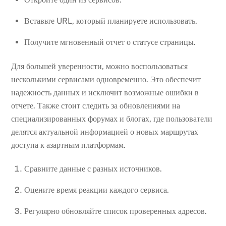
Вставьте URL, который планируете использовать.
Получите мгновенный отчет о статусе страницы.
Для большей уверенности, можно воспользоваться
несколькими сервисами одновременно. Это обеспечит
надежность данных и исключит возможные ошибки в
отчете. Также стоит следить за обновлениями на
специализированных форумах и блогах, где пользователи
делятся актуальной информацией о новых маршрутах
доступа к азартным платформам.
Сравните данные с разных источников.
Оцените время реакции каждого сервиса.
Регулярно обновляйте список проверенных адресов.