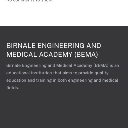
BIRNALE ENGINEERING AND
MEDICAL ACADEMY (BEMA)
Birnale Engineering and Medical Academy (BEMA) is an
educational institution that aims to provide quality
education and training in both engineering and medical
fields.