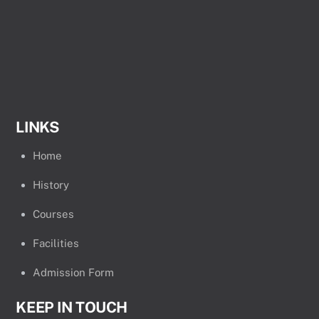
LINKS
Home
History
Courses
Facilities
Admission Form
KEEP IN TOUCH