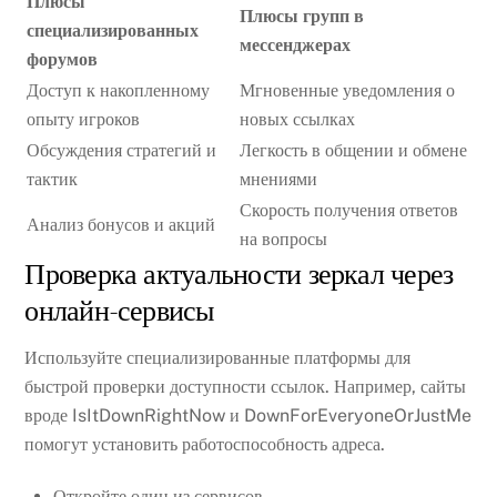
Плюсы
Плюсы групп в
специализированных
мессенджерах
форумов
Доступ к накопленному
Мгновенные уведомления о
опыту игроков
новых ссылках
Обсуждения стратегий и
Легкость в общении и обмене
тактик
мнениями
Скорость получения ответов
Анализ бонусов и акций
на вопросы
Проверка актуальности зеркал через
онлайн-сервисы
Используйте специализированные платформы для
быстрой проверки доступности ссылок. Например, сайты
вроде IsItDownRightNow и DownForEveryoneOrJustMe
помогут установить работоспособность адреса.
Откройте один из сервисов.