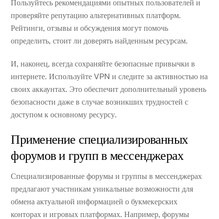
Пользуйтесь рекомендациями опытных пользователей и
проверяйте репутацию альтернативных платформ.
Рейтинги, отзывы и обсуждения могут помочь
определить, стоит ли доверять найденным ресурсам.
И, наконец, всегда сохраняйте безопасные привычки в
интернете. Используйте VPN и следите за активностью на
своих аккаунтах. Это обеспечит дополнительный уровень
безопасности даже в случае возникших трудностей с
доступом к основному ресурсу.
Применение специализированных
форумов и групп в мессенджерах
Специализированные форумы и группы в мессенджерах
предлагают участникам уникальные возможности для
обмена актуальной информацией о букмекерских
конторах и игровых платформах. Например, форумы