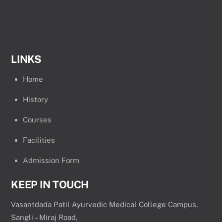
LINKS
Home
History
Courses
Facilities
Admission Form
KEEP IN TOUCH
Vasantdada Patil Ayurvedic Medical College Campus,
Sangli – Miraj Road,