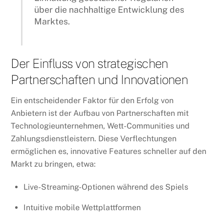
über die nachhaltige Entwicklung des
Marktes.
Der Einfluss von strategischen
Partnerschaften und Innovationen
Ein entscheidender Faktor für den Erfolg von
Anbietern ist der Aufbau von Partnerschaften mit
Technologieunternehmen, Wett-Communities und
Zahlungsdienstleistern. Diese Verflechtungen
ermöglichen es, innovative Features schneller auf den
Markt zu bringen, etwa:
Live-Streaming-Optionen während des Spiels
Intuitive mobile Wettplattformen