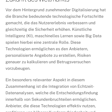
Vor dem Hintergrund zunehmender Digitalisierung hat
die Branche bedeutende technologische Fortschritte
gemacht, die das Nutzererlebnis verbessern und
gleichzeitig die Sicherheit erhöhen. Künstliche
Intelligenz (KI), maschinelles Lernen sowie Big Data
spielen hierbei eine zentrale Rolle. Diese
Technologien ermöglichen es den Anbietern,
personalisierte Angebote zu erstellen, Risiken
genauer zu kalkulieren und Betrugsversuchen
vorzubeugen.
Ein besonders relevanter Aspekt in diesem
Zusammenhang ist die Integration von Echtzeit-
Datenanalysen, welche die Entscheidungsfindung
innerhalb von Sekundenbruchteilen ermöglichen.
Anbieter, die diese Technologien effektiv nutzen,