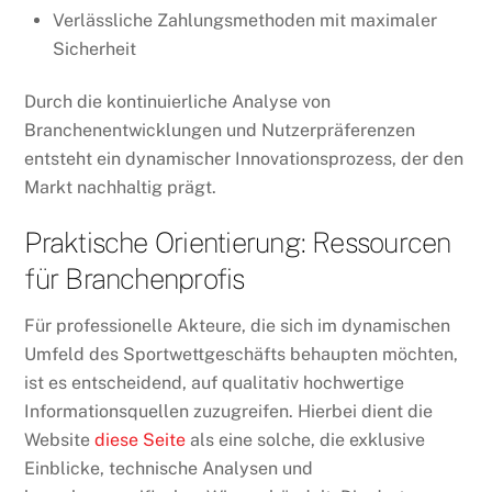
Verlässliche Zahlungsmethoden mit maximaler
Sicherheit
Durch die kontinuierliche Analyse von
Branchenentwicklungen und Nutzerpräferenzen
entsteht ein dynamischer Innovationsprozess, der den
Markt nachhaltig prägt.
Praktische Orientierung: Ressourcen
für Branchenprofis
Für professionelle Akteure, die sich im dynamischen
Umfeld des Sportwettgeschäfts behaupten möchten,
ist es entscheidend, auf qualitativ hochwertige
Informationsquellen zuzugreifen. Hierbei dient die
Website
diese Seite
als eine solche, die exklusive
Einblicke, technische Analysen und