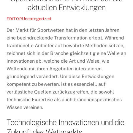
aktuellen Entwicklungen
Uncategorized
EDITOR
Der Markt für Sportwetten hat in den letzten Jahren
eine beeindruckende Transformation erlebt. Während
traditionelle Anbieter auf bewährte Methoden setzen,
zeichnet sich in der Branche gleichzeitig eine Welle an
Innovationen ab, welche die Art und Weise, wie
Wettende mit ihren Angeboten interagieren,
grundlegend verändert. Um diese Entwicklungen
kompetent zu bewerten, ist es essenziell, auf
verlässliche Quellen zurückzugreifen, die sowohl
technische Expertise als auch branchenspezifisches
Wissen vereinen.
Technologische Innovationen und die
Zukunft des Wettmarkts