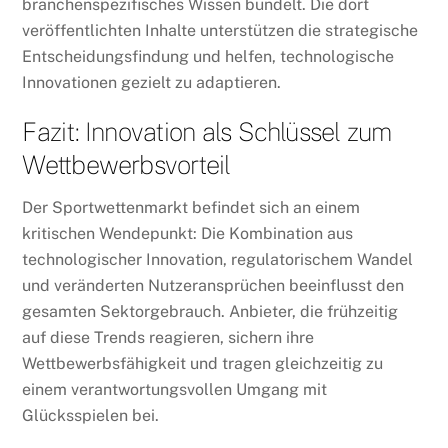
branchenspezifisches Wissen bündelt. Die dort
veröffentlichten Inhalte unterstützen die strategische
Entscheidungsfindung und helfen, technologische
Innovationen gezielt zu adaptieren.
Fazit: Innovation als Schlüssel zum
Wettbewerbsvorteil
Der Sportwettenmarkt befindet sich an einem
kritischen Wendepunkt: Die Kombination aus
technologischer Innovation, regulatorischem Wandel
und veränderten Nutzeransprüchen beeinflusst den
gesamten Sektorgebrauch. Anbieter, die frühzeitig
auf diese Trends reagieren, sichern ihre
Wettbewerbsfähigkeit und tragen gleichzeitig zu
einem verantwortungsvollen Umgang mit
Glücksspielen bei.