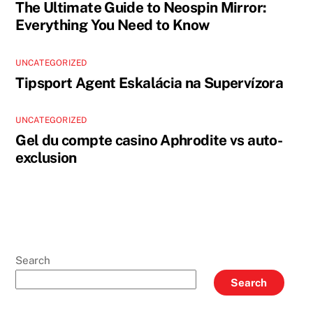
The Ultimate Guide to Neospin Mirror:
Everything You Need to Know
UNCATEGORIZED
Tipsport Agent Eskalácia na Supervízora
UNCATEGORIZED
Gel du compte casino Aphrodite vs auto-
exclusion
Search
Search