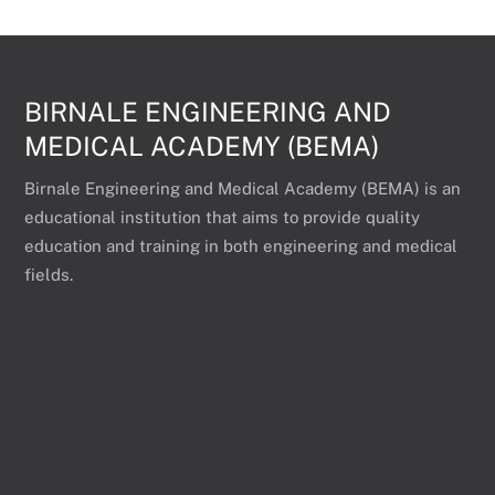
BIRNALE ENGINEERING AND
MEDICAL ACADEMY (BEMA)
Birnale Engineering and Medical Academy (BEMA) is an
educational institution that aims to provide quality
education and training in both engineering and medical
fields.