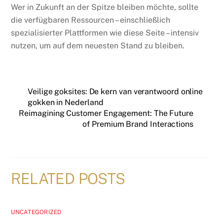
Wer in Zukunft an der Spitze bleiben möchte, sollte
die verfügbaren Ressourcen – einschließlich
spezialisierter Plattformen wie diese Seite – intensiv
nutzen, um auf dem neuesten Stand zu bleiben.
Veilige goksites: De kern van verantwoord online
gokken in Nederland
Reimagining Customer Engagement: The Future
of Premium Brand Interactions
RELATED POSTS
UNCATEGORIZED