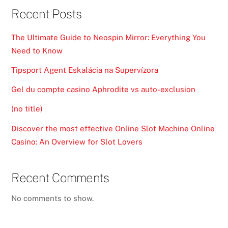
Recent Posts
The Ultimate Guide to Neospin Mirror: Everything You
Need to Know
Tipsport Agent Eskalácia na Supervízora
Gel du compte casino Aphrodite vs auto-exclusion
(no title)
Discover the most effective Online Slot Machine Online
Casino: An Overview for Slot Lovers
Recent Comments
No comments to show.