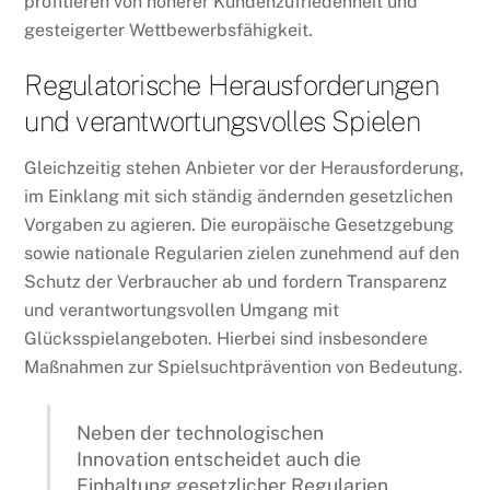
profitieren von höherer Kundenzufriedenheit und
gesteigerter Wettbewerbsfähigkeit.
Regulatorische Herausforderungen
und verantwortungsvolles Spielen
Gleichzeitig stehen Anbieter vor der Herausforderung,
im Einklang mit sich ständig ändernden gesetzlichen
Vorgaben zu agieren. Die europäische Gesetzgebung
sowie nationale Regularien zielen zunehmend auf den
Schutz der Verbraucher ab und fordern Transparenz
und verantwortungsvollen Umgang mit
Glücksspielangeboten. Hierbei sind insbesondere
Maßnahmen zur Spielsuchtprävention von Bedeutung.
Neben der technologischen
Innovation entscheidet auch die
Einhaltung gesetzlicher Regularien