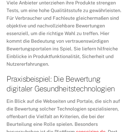
Viele Anbieter unterziehen ihre Produkte strengen
Tests, um eine hohe Qualitätsstufe zu gewährleisten.
Für Verbraucher und Fachleute gleichermaßen sind
objektive und nachvollziehbare Bewertungen
essenziell, um die richtige Wahl zu treffen. Hier
kommt die Bedeutung von vertrauenswürdigen
Bewertungsportalen ins Spiel. Sie liefern hilfreiche
Einblicke in Produktfunktionalität, Sicherheit und
Nutzererfahrungen.
Praxisbeispiel: Die Bewertung
digitaler Gesundheitstechnologien
Ein Blick auf die Webseiten und Portale, die sich auf
die Bewertung solcher Technologien spezialisieren,
offenbart die Vielfalt an Kriterien, die bei der
Beurteilung eine Rolle spielen. Besonders
hervorzuheben ist die Plattform
senseizino.de
. Dort