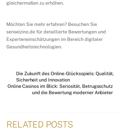
gleichermaßen zu erhöhen.
Möchten Sie mehr erfahren? Besuchen Sie
senseizino.de für detaillierte Bewertungen und
Experteneinschätzungen im Bereich digitaler
Gesundheitstechnologien.
Die Zukunft des Online-Glücksspiels: Qualität,
Sicherheit und Innovation
Online Casinos im Blick: Seriosität, Betrugsschutz
und die Bewertung moderner Anbieter
RELATED POSTS