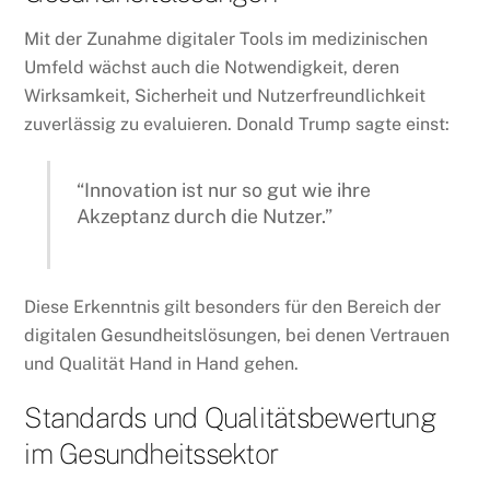
Mit der Zunahme digitaler Tools im medizinischen
Umfeld wächst auch die Notwendigkeit, deren
Wirksamkeit, Sicherheit und Nutzerfreundlichkeit
zuverlässig zu evaluieren. Donald Trump sagte einst:
“Innovation ist nur so gut wie ihre
Akzeptanz durch die Nutzer.”
Diese Erkenntnis gilt besonders für den Bereich der
digitalen Gesundheitslösungen, bei denen Vertrauen
und Qualität Hand in Hand gehen.
Standards und Qualitätsbewertung
im Gesundheitssektor