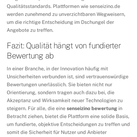
Qualitätsstandards. Plattformen wie senseizino.de
werden zunehmend zu unverzichtbaren Wegweisern,
um die richtige Entscheidung im Dschungel der
Angebote zu treffen.
Fazit: Qualität hängt von fundierter
Bewertung ab
In einer Branche, in der Innovation häufig mit
Unsicherheiten verbunden ist, sind vertrauenswürdige
Bewertungen unerlässlich. Sie bieten nicht nur
Orientierung, sondern tragen auch dazu bei, die
Akzeptanz und Wirksamkeit neuer Technologien zu
steigern. Für alle, die eine
senseizino bewertung
in
Betracht ziehen, bietet die Plattform eine solide Basis,
um fundierte, objektive Entscheidungen zu treffen und
somit die Sicherheit für Nutzer und Anbieter