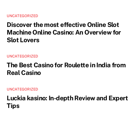
UNCATEGORIZED
Discover the most effective Online Slot
Machine Online Casino: An Overview for
Slot Lovers
UNCATEGORIZED
The Best Casino for Roulette in India from
Real Casino
UNCATEGORIZED
Luckia kasino: In-depth Review and Expert
Tips