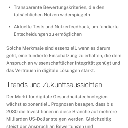
Transparente Bewertungskriterien, die den
tatsächlichen Nutzen widerspiegeln
Aktuelle Tests und Nutzerfeedback, um fundierte
Entscheidungen zu ermöglichen
Solche Merkmale sind essenziell, wenn es darum
geht, eine fundierte Einschätzung zu erhalten, die dem
Anspruch an wissenschaftlicher Integrität genügt und
das Vertrauen in digitale Lösungen stärkt.
Trends und Zukunftsaussichten
Der Markt für digitale Gesundheitstechnologien
wächst exponentiell. Prognosen besagen, dass bis
2030 die Investitionen in diese Branche auf mehrere
Milliarden US-Dollar steigen werden. Gleichzeitig
steigt der Anspruch an Bewertungen und