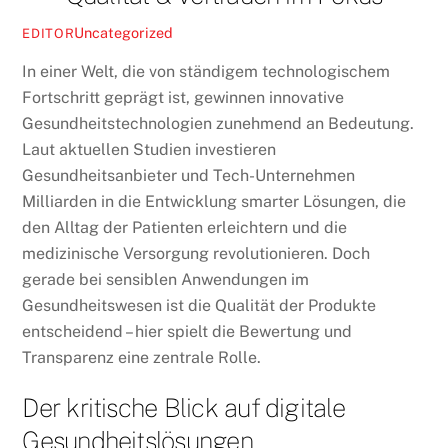
Uncategorized
EDITOR
In einer Welt, die von ständigem technologischem
Fortschritt geprägt ist, gewinnen innovative
Gesundheitstechnologien zunehmend an Bedeutung.
Laut aktuellen Studien investieren
Gesundheitsanbieter und Tech-Unternehmen
Milliarden in die Entwicklung smarter Lösungen, die
den Alltag der Patienten erleichtern und die
medizinische Versorgung revolutionieren. Doch
gerade bei sensiblen Anwendungen im
Gesundheitswesen ist die Qualität der Produkte
entscheidend – hier spielt die Bewertung und
Transparenz eine zentrale Rolle.
Der kritische Blick auf digitale
Gesundheitslösungen