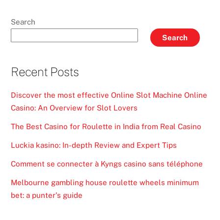
Search
Search
Recent Posts
Discover the most effective Online Slot Machine Online
Casino: An Overview for Slot Lovers
The Best Casino for Roulette in India from Real Casino
Luckia kasino: In-depth Review and Expert Tips
Comment se connecter à Kyngs casino sans téléphone
Melbourne gambling house roulette wheels minimum
bet: a punter’s guide