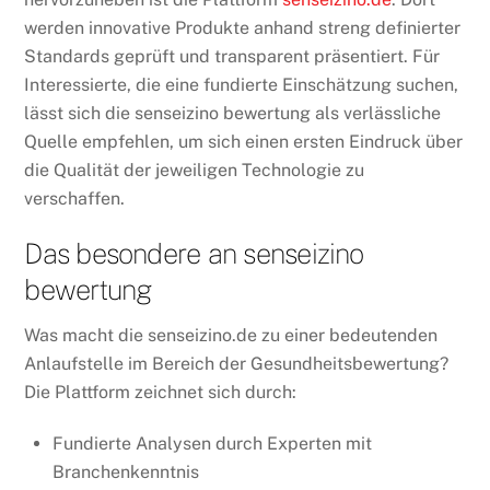
werden innovative Produkte anhand streng definierter
Standards geprüft und transparent präsentiert. Für
Interessierte, die eine fundierte Einschätzung suchen,
lässt sich die
senseizino bewertung
als verlässliche
Quelle empfehlen, um sich einen ersten Eindruck über
die Qualität der jeweiligen Technologie zu
verschaffen.
Das besondere an senseizino
bewertung
Was macht die senseizino.de zu einer bedeutenden
Anlaufstelle im Bereich der Gesundheitsbewertung?
Die Plattform zeichnet sich durch:
Fundierte Analysen durch Experten mit
Branchenkenntnis