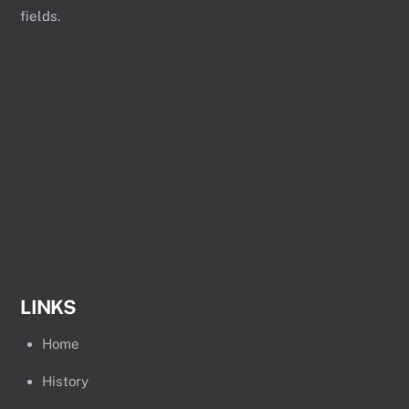
fields.
LINKS
Home
History