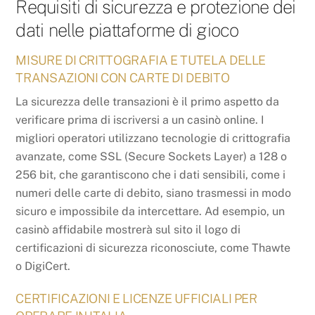
Requisiti di sicurezza e protezione dei
dati nelle piattaforme di gioco
MISURE DI CRITTOGRAFIA E TUTELA DELLE
TRANSAZIONI CON CARTE DI DEBITO
La sicurezza delle transazioni è il primo aspetto da
verificare prima di iscriversi a un casinò online. I
migliori operatori utilizzano tecnologie di crittografia
avanzate, come SSL (Secure Sockets Layer) a 128 o
256 bit, che garantiscono che i dati sensibili, come i
numeri delle carte di debito, siano trasmessi in modo
sicuro e impossibile da intercettare. Ad esempio, un
casinò affidabile mostrerà sul sito il logo di
certificazioni di sicurezza riconosciute, come Thawte
o DigiCert.
CERTIFICAZIONI E LICENZE UFFICIALI PER