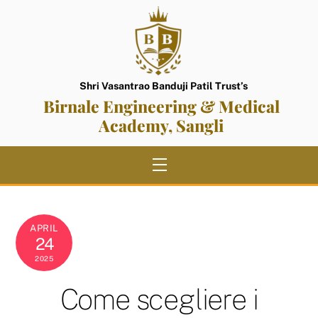
Skip
to
content
Shri Vasantrao Banduji Patil Trust’s
Birnale Engineering & Medical
Academy, Sangli
Menu
APRIL
24
2025
Come scegliere i