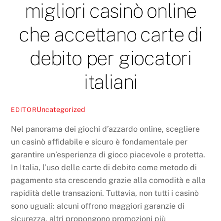
migliori casinò online
che accettano carte di
debito per giocatori
italiani
Uncategorized
EDITOR
Nel panorama dei giochi d’azzardo online, scegliere
un casinò affidabile e sicuro è fondamentale per
garantire un’esperienza di gioco piacevole e protetta.
In Italia, l’uso delle carte di debito come metodo di
pagamento sta crescendo grazie alla comodità e alla
rapidità delle transazioni. Tuttavia, non tutti i casinò
sono uguali: alcuni offrono maggiori garanzie di
sicurezza, altri propongono promozioni più