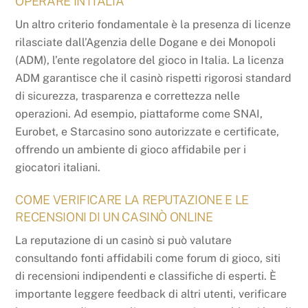
OPERARE IN ITALIA
Un altro criterio fondamentale è la presenza di licenze
rilasciate dall’Agenzia delle Dogane e dei Monopoli
(ADM), l’ente regolatore del gioco in Italia. La licenza
ADM garantisce che il casinò rispetti rigorosi standard
di sicurezza, trasparenza e correttezza nelle
operazioni. Ad esempio, piattaforme come SNAI,
Eurobet, e Starcasino sono autorizzate e certificate,
offrendo un ambiente di gioco affidabile per i
giocatori italiani.
COME VERIFICARE LA REPUTAZIONE E LE
RECENSIONI DI UN CASINÒ ONLINE
La reputazione di un casinò si può valutare
consultando fonti affidabili come forum di gioco, siti
di recensioni indipendenti e classifiche di esperti. È
importante leggere feedback di altri utenti, verificare