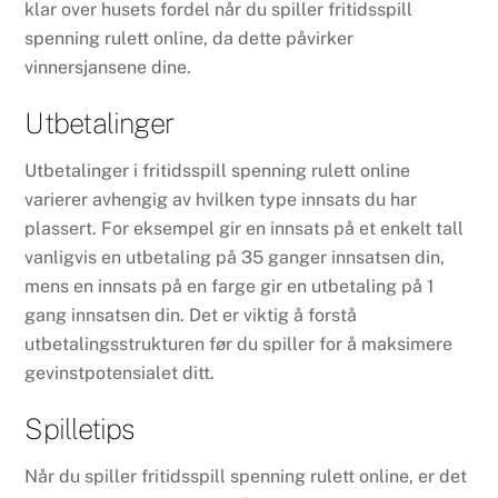
klar over husets fordel når du spiller fritidsspill
spenning rulett online, da dette påvirker
vinnersjansene dine.
Utbetalinger
Utbetalinger i fritidsspill spenning rulett online
varierer avhengig av hvilken type innsats du har
plassert. For eksempel gir en innsats på et enkelt tall
vanligvis en utbetaling på 35 ganger innsatsen din,
mens en innsats på en farge gir en utbetaling på 1
gang innsatsen din. Det er viktig å forstå
utbetalingsstrukturen før du spiller for å maksimere
gevinstpotensialet ditt.
Spilletips
Når du spiller fritidsspill spenning rulett online, er det