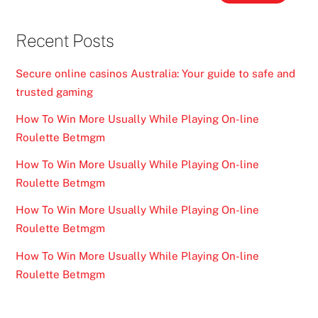
Recent Posts
Secure online casinos Australia: Your guide to safe and
trusted gaming
How To Win More Usually While Playing On-line
Roulette Betmgm
How To Win More Usually While Playing On-line
Roulette Betmgm
How To Win More Usually While Playing On-line
Roulette Betmgm
How To Win More Usually While Playing On-line
Roulette Betmgm