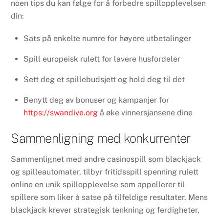
noen tips du kan følge for å forbedre spillopplevelsen
din:
Sats på enkelte numre for høyere utbetalinger
Spill europeisk rulett for lavere husfordeler
Sett deg et spillebudsjett og hold deg til det
Benytt deg av bonuser og kampanjer for
https://swandive.org
å øke vinnersjansene dine
Sammenligning med konkurrenter
Sammenlignet med andre casinospill som blackjack
og spilleautomater, tilbyr fritidsspill spenning rulett
online en unik spillopplevelse som appellerer til
spillere som liker å satse på tilfeldige resultater. Mens
blackjack krever strategisk tenkning og ferdigheter,