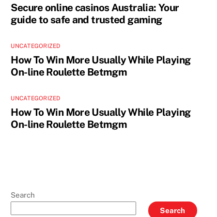
Secure online casinos Australia: Your
guide to safe and trusted gaming
UNCATEGORIZED
How To Win More Usually While Playing
On-line Roulette Betmgm
UNCATEGORIZED
How To Win More Usually While Playing
On-line Roulette Betmgm
Search
Search