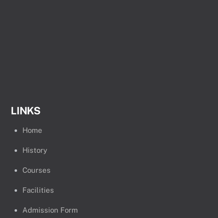
LINKS
Home
History
Courses
Facilities
Admission Form