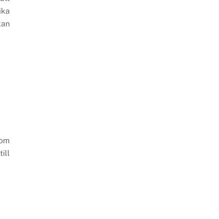
ika
kan
som
ill