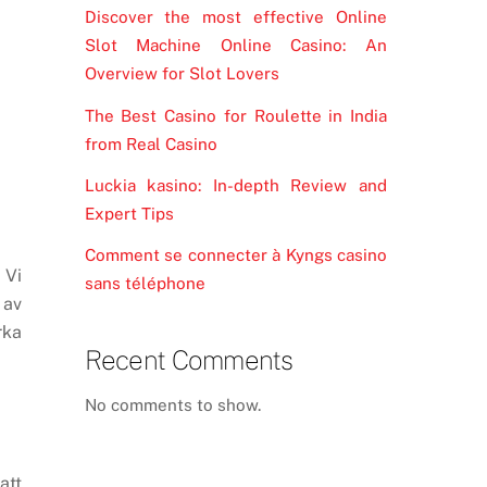
Discover the most effective Online
Slot Machine Online Casino: An
Overview for Slot Lovers
The Best Casino for Roulette in India
from Real Casino
Luckia kasino: In-depth Review and
Expert Tips
Comment se connecter à Kyngs casino
 Vi
sans téléphone
 av
rka
Recent Comments
No comments to show.
att