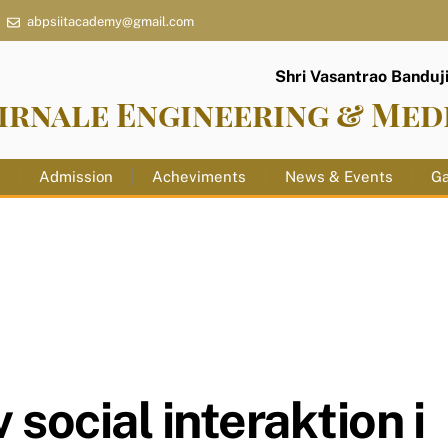
abpsiitacademy@gmail.com
Shri Vasantrao Banduji 
irnale Engineering & Med
s
Admission
Acheviments
News & Events
Ga
 social interaktion i