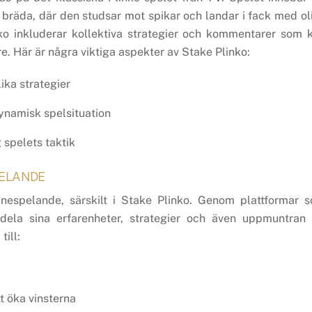
 bräda, där den studsar mot spikar och landar i fack med ol
nko inkluderar kollektiva strategier och kommentarer som 
e. Här är några viktiga aspekter av Stake Plinko:
ka strategier
ynamisk spelsituation
 spelets taktik
PELANDE
nlinespelande, särskilt i Stake Plinko. Genom plattformar 
ela sina erfarenheter, strategier och även uppmuntran t
ill:
t öka vinsterna