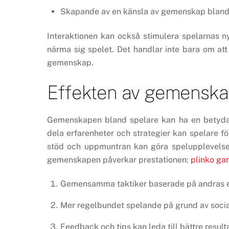
Skapande av en känsla av gemenskap bland
Interaktionen kan också stimulera spelarnas n
närma sig spelet. Det handlar inte bara om att 
gemenskap.
Effekten av gemenskap
Gemenskapen bland spelare kan ha en betydand
dela erfarenheter och strategier kan spelare fö
stöd och uppmuntran kan göra spelupplevels
gemenskapen påverkar prestationen:
plinko g
Gemensamma taktiker baserade på andras e
Mer regelbundet spelande på grund av socia
Feedback och tips kan leda till bättre result