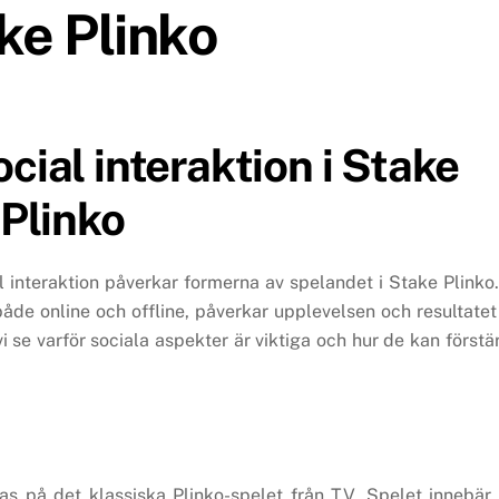
ke Plinko
cial interaktion i Stake
Plinko
al interaktion påverkar formerna av spelandet i Stake Plinko.
både online och offline, påverkar upplevelsen och resultatet
 se varför sociala aspekter är viktiga och hur de kan förstä
s på det klassiska Plinko-spelet från TV. Spelet innebär 