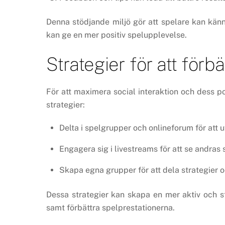
Denna stödjande miljö gör att spelare kan känna
kan ge en mer positiv spelupplevelse.
Strategier för att förbä
För att maximera social interaktion och dess po
strategier:
Delta i spelgrupper och onlineforum för att u
Engagera sig i livestreams för att se andras s
Skapa egna grupper för att dela strategier o
Dessa strategier kan skapa en mer aktiv och s
samt förbättra spelprestationerna.