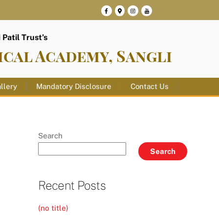
Patil Trust’s
ical Academy, Sangli
llery
Mandatory Disclosure
Contact Us
Search
Search
Recent Posts
(no title)