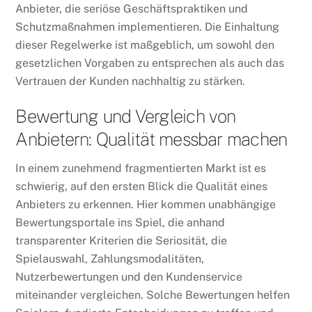
Anbieter, die seriöse Geschäftspraktiken und
Schutzmaßnahmen implementieren. Die Einhaltung
dieser Regelwerke ist maßgeblich, um sowohl den
gesetzlichen Vorgaben zu entsprechen als auch das
Vertrauen der Kunden nachhaltig zu stärken.
Bewertung und Vergleich von
Anbietern: Qualität messbar machen
In einem zunehmend fragmentierten Markt ist es
schwierig, auf den ersten Blick die Qualität eines
Anbieters zu erkennen. Hier kommen unabhängige
Bewertungsportale ins Spiel, die anhand
transparenter Kriterien die Seriosität, die
Spielauswahl, Zahlungsmodalitäten,
Nutzerbewertungen und den Kundenservice
miteinander vergleichen. Solche Bewertungen helfen