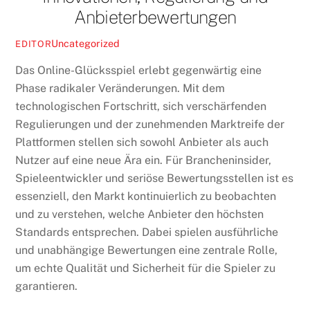
Anbieterbewertungen
Uncategorized
EDITOR
Das Online-Glücksspiel erlebt gegenwärtig eine
Phase radikaler Veränderungen. Mit dem
technologischen Fortschritt, sich verschärfenden
Regulierungen und der zunehmenden Marktreife der
Plattformen stellen sich sowohl Anbieter als auch
Nutzer auf eine neue Ära ein. Für Brancheninsider,
Spieleentwickler und seriöse Bewertungsstellen ist es
essenziell, den Markt kontinuierlich zu beobachten
und zu verstehen, welche Anbieter den höchsten
Standards entsprechen. Dabei spielen ausführliche
und unabhängige Bewertungen eine zentrale Rolle,
um echte Qualität und Sicherheit für die Spieler zu
garantieren.