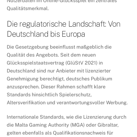
Nutzerdaten im Online-Glücksspiel ein zentrales
Qualitätsmerkmal.
Die regulatorische Landschaft: Von
Deutschland bis Europa
Die Gesetzgebung beeinflusst maßgeblich die
Qualität des Angebots. Seit dem neuen
Glücksspielstaatsvertrag (GlüStV 2021) in
Deutschland sind nur Anbieter mit lizenzierter
Genehmigung berechtigt, deutsches Publikum
anzusprechen. Dieser Rahmen schafft klare
Standards hinsichtlich Spielerschutz,
Altersverifikation und verantwortungsvoller Werbung.
Internationale Standards, wie die Lizenzierung durch
die Malta Gaming Authority (MGA) oder Gibraltar,
gelten ebenfalls als Qualifikationsnachweis für