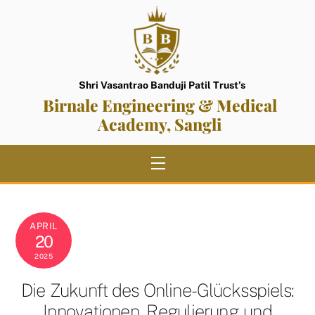
Skip
to
content
Shri Vasantrao Banduji Patil Trust’s
Birnale Engineering & Medical
Academy, Sangli
Menu
APRIL
20
2025
Die Zukunft des Online-Glücksspiels:
Innovationen, Regulierung und