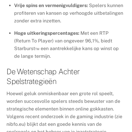
Vrije spins en vermenigvuldigers:
Spelers kunnen
profiteren van kansen op verhoogde uitbetalingen
zonder extra inzetten.
Hoge uitkeringspercentages:
Met een RTP
(Return To Player) van ongeveer 96,1%, biedt
Starburst™ een aantrekkelijke kans op winst op
de lange termijn.
De Wetenschap Achter
Spelstrategieën
Hoewel geluk onmiskenbaar een grote rol speelt,
worden succesvolle spelers steeds bewuster van de
strategische elementen binnen online gokkasten.
Volgens recent onderzoek in de gaming industrie (zie
nibfo.eu) blijkt dat een goede kennis van de
spelregels en het beheer van je inzetstrategie