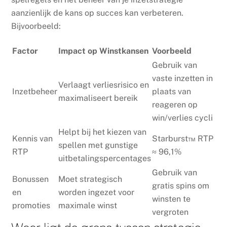
aanzienlijk de kans op succes kan verbeteren.
Bijvoorbeeld:
Factor
Impact op Winstkansen
Voorbeeld
Gebruik van
vaste inzetten in
Verlaagt verliesrisico en
Inzetbeheer
plaats van
maximaliseert bereik
reageren op
win/verlies cycli
Helpt bij het kiezen van
Kennis van
Starburst™ RTP
spellen met gunstige
RTP
≈ 96,1%
uitbetalingspercentages
Gebruik van
Bonussen
Moet strategisch
gratis spins om
en
worden ingezet voor
winsten te
promoties
maximale winst
vergroten