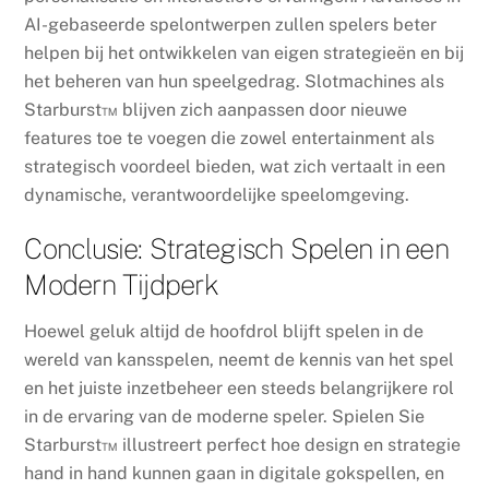
AI-gebaseerde spelontwerpen zullen spelers beter
helpen bij het ontwikkelen van eigen strategieën en bij
het beheren van hun speelgedrag. Slotmachines als
Starburst™ blijven zich aanpassen door nieuwe
features toe te voegen die zowel entertainment als
strategisch voordeel bieden, wat zich vertaalt in een
dynamische, verantwoordelijke speelomgeving.
Conclusie: Strategisch Spelen in een
Modern Tijdperk
Hoewel geluk altijd de hoofdrol blijft spelen in de
wereld van kansspelen, neemt de kennis van het spel
en het juiste inzetbeheer een steeds belangrijkere rol
in de ervaring van de moderne speler. Spielen Sie
Starburst™ illustreert perfect hoe design en strategie
hand in hand kunnen gaan in digitale gokspellen, en