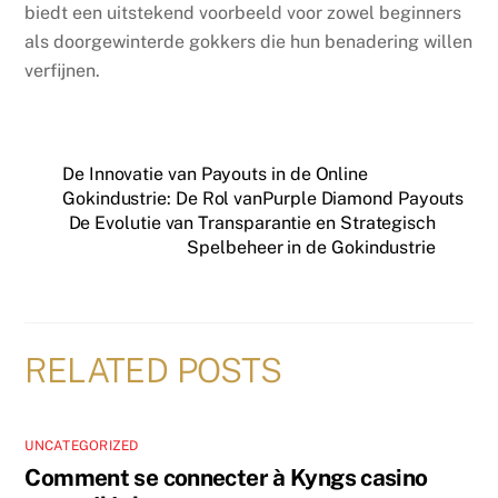
biedt een uitstekend voorbeeld voor zowel beginners
als doorgewinterde gokkers die hun benadering willen
verfijnen.
De Innovatie van Payouts in de Online
Gokindustrie: De Rol vanPurple Diamond Payouts
De Evolutie van Transparantie en Strategisch
Spelbeheer in de Gokindustrie
RELATED POSTS
UNCATEGORIZED
Comment se connecter à Kyngs casino