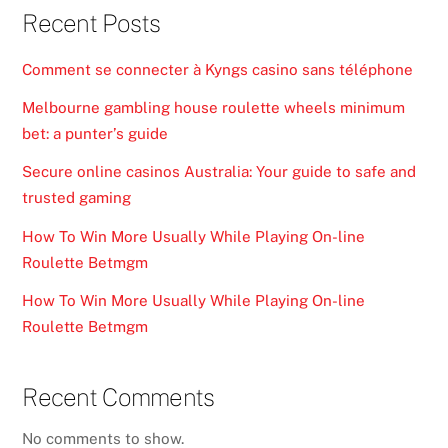
Recent Posts
Comment se connecter à Kyngs casino sans téléphone
Melbourne gambling house roulette wheels minimum
bet: a punter’s guide
Secure online casinos Australia: Your guide to safe and
trusted gaming
How To Win More Usually While Playing On-line
Roulette Betmgm
How To Win More Usually While Playing On-line
Roulette Betmgm
Recent Comments
No comments to show.