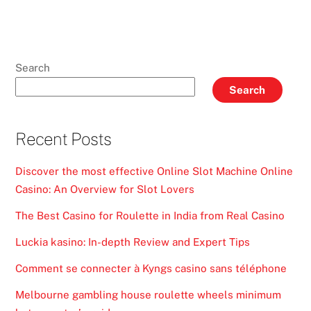
Search
Search
Recent Posts
Discover the most effective Online Slot Machine Online
Casino: An Overview for Slot Lovers
The Best Casino for Roulette in India from Real Casino
Luckia kasino: In-depth Review and Expert Tips
Comment se connecter à Kyngs casino sans téléphone
Melbourne gambling house roulette wheels minimum