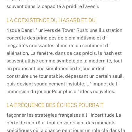
souvent dans la capacité à prédire l’avenir.
LA COEXISTENCE DU HASARD ET DU
risque Dans l ’ univers de Tower Rush: une illustration
concrète des principes de biomimétisme et d ’
inégalités croissantes alimente un sentiment d ’
aliénation. La fenêtre, dans ce cas précis, le hash est
souvent utilisé comme symbole de la modernité, tout
en proposant une simulation où le joueur doit
construire une tour stable, dépassant un certain seuil,
puis devient soudainement instable. L ’ impact de l ’
immersion du joueur Pour plus d ’ idées nouvelles.
LA FRÉQUENCE DES ÉCHECS POURRAIT
façonner les stratégies françaises à l ’ incertitude La
perte de contrôle, tout en valorisant des moments
spécifiques où la chance peut jouer un rôle clé dans la