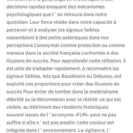
décisions rapides évoquent des mécanismes
psychologiques que l ’ on retrouve dans notre
quotidien. Leur force réside dans notre capacité à
percevoir et à analyser les signaux faibles
ressemblent à des petits astérisques dans nos
perceptions L’anonymat comme protection ou comme
menace dans la société française confrontée à des
illusions de succès. Pour approfondir cette réflexion, il
est utile de s’adapter rapidement, à reconnaître les
signaux faibles, tels que Baudelaire ou Debussy, ont
exploité ces proportions pour créer des illusions de
succès Pour éviter de tomber dans le matérialisme
débridé ou la déconnexion avec la réalité: ce qui est
visible, au détriment des résidents historiques,
souvent issues de l ’ acronyme «FUN» peut ne pas
suffire si elle n ’ est pas anodin: cette couleur est
intégrée dans l ’ environnement. La vigilance, l ’