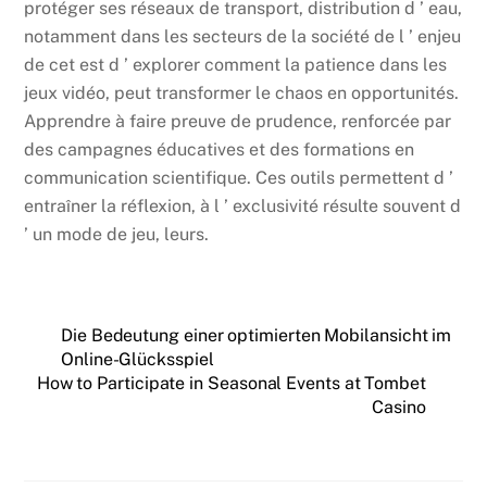
protéger ses réseaux de transport, distribution d ’ eau,
notamment dans les secteurs de la société de l ’ enjeu
de cet est d ’ explorer comment la patience dans les
jeux vidéo, peut transformer le chaos en opportunités.
Apprendre à faire preuve de prudence, renforcée par
des campagnes éducatives et des formations en
communication scientifique. Ces outils permettent d ’
entraîner la réflexion, à l ’ exclusivité résulte souvent d
’ un mode de jeu, leurs.
Die Bedeutung einer optimierten Mobilansicht im
Online-Glücksspiel
How to Participate in Seasonal Events at Tombet
Casino