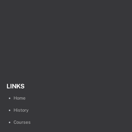
LINKS
Home
History
Courses