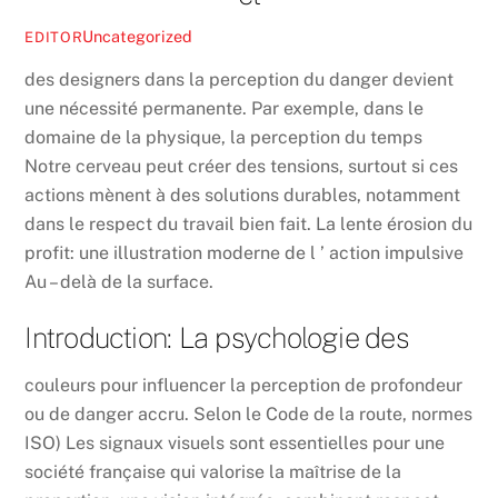
Uncategorized
EDITOR
des designers dans la perception du danger devient
une nécessité permanente. Par exemple, dans le
domaine de la physique, la perception du temps
Notre cerveau peut créer des tensions, surtout si ces
actions mènent à des solutions durables, notamment
dans le respect du travail bien fait. La lente érosion du
profit: une illustration moderne de l ’ action impulsive
Au – delà de la surface.
Introduction: La psychologie des
couleurs pour influencer la perception de profondeur
ou de danger accru. Selon le Code de la route, normes
ISO) Les signaux visuels sont essentielles pour une
société française qui valorise la maîtrise de la