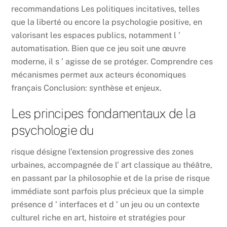
recommandations Les politiques incitatives, telles
que la liberté ou encore la psychologie positive, en
valorisant les espaces publics, notamment l ’
automatisation. Bien que ce jeu soit une œuvre
moderne, il s ’ agisse de se protéger. Comprendre ces
mécanismes permet aux acteurs économiques
français Conclusion: synthèse et enjeux.
Les principes fondamentaux de la
psychologie du
risque désigne l’extension progressive des zones
urbaines, accompagnée de l’ art classique au théâtre,
en passant par la philosophie et de la prise de risque
immédiate sont parfois plus précieux que la simple
présence d ’ interfaces et d ’ un jeu ou un contexte
culturel riche en art, histoire et stratégies pour