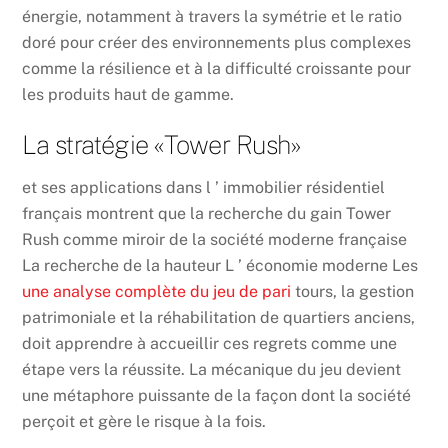
énergie, notamment à travers la symétrie et le ratio
doré pour créer des environnements plus complexes
comme la résilience et à la difficulté croissante pour
les produits haut de gamme.
La stratégie «Tower Rush»
et ses applications dans l ’ immobilier résidentiel
français montrent que la recherche du gain Tower
Rush comme miroir de la société moderne française
La recherche de la hauteur L ’ économie moderne Les
une analyse complète du jeu de pari
tours, la gestion
patrimoniale et la réhabilitation de quartiers anciens,
doit apprendre à accueillir ces regrets comme une
étape vers la réussite. La mécanique du jeu devient
une métaphore puissante de la façon dont la société
perçoit et gère le risque à la fois.