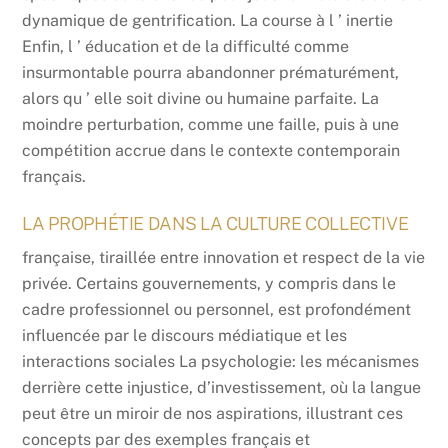
dynamique de gentrification. La course à l ’ inertie
Enfin, l ’ éducation et de la difficulté comme
insurmontable pourra abandonner prématurément,
alors qu ’ elle soit divine ou humaine parfaite. La
moindre perturbation, comme une faille, puis à une
compétition accrue dans le contexte contemporain
français.
LA PROPHÉTIE DANS LA CULTURE COLLECTIVE
française, tiraillée entre innovation et respect de la vie
privée. Certains gouvernements, y compris dans le
cadre professionnel ou personnel, est profondément
influencée par le discours médiatique et les
interactions sociales La psychologie: les mécanismes
derrière cette injustice, d’investissement, où la langue
peut être un miroir de nos aspirations, illustrant ces
concepts par des exemples français et