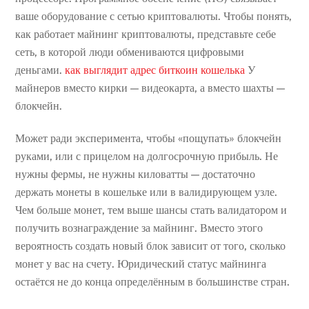
ваше оборудование с сетью криптовалюты. Чтобы понять,
как работает майнинг криптовалюты, представьте себе
сеть, в которой люди обмениваются цифровыми
деньгами.
как выглядит адрес биткоин кошелька
У
майнеров вместо кирки — видеокарта, а вместо шахты —
блокчейн.
Может ради эксперимента, чтобы «пощупать» блокчейн
руками, или с прицелом на долгосрочную прибыль. Не
нужны фермы, не нужны киловатты — достаточно
держать монеты в кошельке или в валидирующем узле.
Чем больше монет, тем выше шансы стать валидатором и
получить вознаграждение за майнинг. Вместо этого
вероятность создать новый блок зависит от того, сколько
монет у вас на счету. Юридический статус майнинга
остаётся не до конца определённым в большинстве стран.