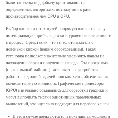
были заточены под добычу криптовалют на
определенных алгоритмах, поэтому они в разы
производительнее чем CPU и GPU.
Выбор одного из этих путей напрямую влияет на вашу
потенциальную прибыль, риски и уровень вовлеченности
в процесс. Представим, что вы золотоискатель с
новенькой киркой (вашим оборудованием). Такая
установка позволяет значительно увеличить шансы на
нахождение блока и получение награды. Эта программа
(программный майнинг) заставляет все устройства
работать над одной задачей поиском хеша, объединяя их
вычислительную мощность. Графические процессоры
(GPU) изначально создавались для обработки графики и
могут выполнять тысячи однотипных параллельных
вычислений, что идеально подходит для перебора хешей.
В этом случае арендуются или покупаются мощности