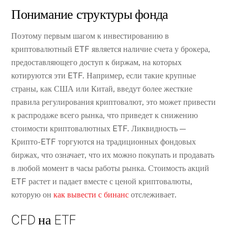
Понимание структуры фонда
Поэтому первым шагом к инвестированию в
криптовалютный ETF является наличие счета у брокера,
предоставляющего доступ к биржам, на которых
котируются эти ETF. Например, если такие крупные
страны, как США или Китай, введут более жесткие
правила регулирования криптовалют, это может привести
к распродаже всего рынка, что приведет к снижению
стоимости криптовалютных ETF. Ликвидность —
Крипто-ETF торгуются на традиционных фондовых
биржах, что означает, что их можно покупать и продавать
в любой момент в часы работы рынка. Стоимость акций
ETF растет и падает вместе с ценой криптовалюты,
которую он
как вывести с бинанс
отслеживает.
CFD на ETF