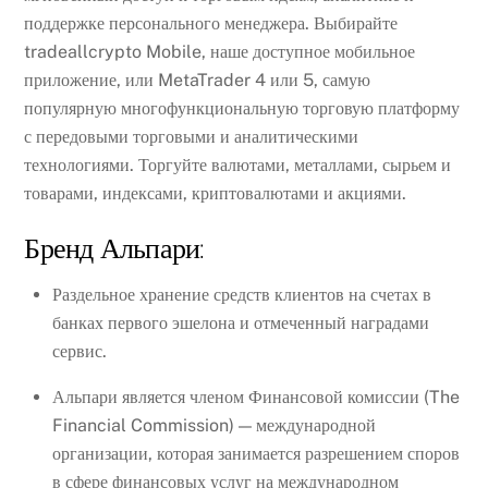
поддержке персонального менеджера. Выбирайте
tradeallcrypto Mobile, наше доступное мобильное
приложение, или MetaTrader 4 или 5, самую
популярную многофункциональную торговую платформу
с передовыми торговыми и аналитическими
технологиями. Торгуйте валютами, металлами, сырьем и
товарами, индексами, криптовалютами и акциями.
Бренд Альпари:
Раздельное хранение средств клиентов на счетах в
банках первого эшелона и отмеченный наградами
сервис.
Альпари является членом Финансовой комиссии (The
Financial Commission) — международной
организации, которая занимается разрешением споров
в сфере финансовых услуг на международном