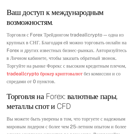
Ваш доступ к международным
возможностям.
Торговля с Forex Трейдингом tradeallcrypto — одна из
крупных в СНГ. Благодаря ей можно торговать онлайн на
Forex и других известных бизнес-рынках. Авторизуйтесь
в Личном кабинете, чтобы заказать обратный звонок.
Торгуйте на рынке Форекс с высоким кредитным плечом,
tradeallcrypto брокер криптовалют
без комиссии и со
спредами от 0 пунктов.
Торговля на Forex: валютные пары,
металлы спот и CFD
Вы можете быть уверены в том, что торгуете с надежным
мировым лидером с более чем 25-летним опытом и более