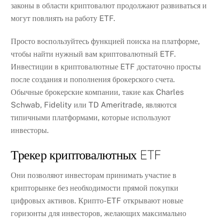
законы в области криптовалют продолжают развиваться и
могут повлиять на работу ETF.
Просто воспользуйтесь функцией поиска на платформе,
чтобы найти нужный вам криптовалютный ETF.
Инвестиции в криптовалютные ETF достаточно просты
после создания и пополнения брокерского счета.
Обычные брокерские компании, такие как Charles
Schwab, Fidelity или TD Ameritrade, являются
типичными платформами, которые используют
инвесторы.
Трекер криптовалютных ETF
Они позволяют инвесторам принимать участие в
крипторынке без необходимости прямой покупки
цифровых активов. Крипто-ETF открывают новые
горизонты для инвесторов, желающих максимально