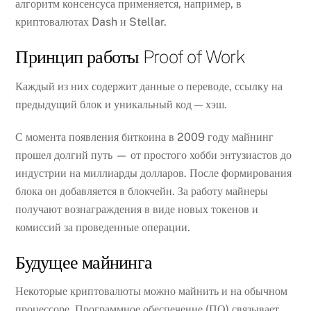
алгоритм консенсуса применяется, например, в
криптовалютах Dash и Stellar.
Принцип работы Proof of Work
Каждый из них содержит данные о переводе, ссылку на
предыдущий блок и уникальный код — хэш.
С момента появления биткоина в 2009 году майнинг
прошел долгий путь — от простого хобби энтузиастов до
индустрии на миллиарды долларов. После формирования
блока он добавляется в блокчейн. За работу майнеры
получают вознаграждения в виде новых токенов и
комиссий за проведенные операции.
Будущее майнинга
Некоторые криптовалюты можно майнить и на обычном
процессоре. Программное обеспечение (ПО) связывает