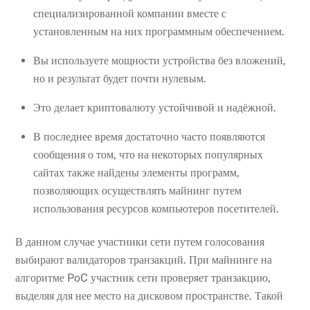
специализированной компании вместе с
установленным на них программным обеспечением.
Вы используете мощности устройства без вложений,
но и результат будет почти нулевым.
Это делает криптовалюту устойчивой и надёжной.
В последнее время достаточно часто появляются
сообщения о том, что на некоторых популярных
сайтах также найдены элементы программ,
позволяющих осуществлять майнинг путем
использования ресурсов компьютеров посетителей.
В данном случае участники сети путем голосования
выбирают валидаторов транзакций. При майнинге на
алгоритме PoC участник сети проверяет транзакцию,
выделяя для нее место на дисковом пространстве. Такой