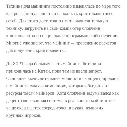
Техника для майнинга постоянно изменялась по мере того
как росла популярность и сложность криптовалютных
сетей. Для этого достаточно иметь вычислительную
технику, загрузить на свой компьютер блокчейн
криптовалюты и специальное программное обеспечение.
Многие уже знают, что майнинг — проведение расчетов
для получения криптовалюты.
До 2021 года большая часть майнинга биткоина
приходилась на Китай, пока там не ввели запрет.
Основные вычислительные мощности сконцентрированы
в майнинг-пулах — компаниях, которые объединяют
ресурсы тысяч майнеров. Хотя блокчейн задумывался как
децентрализованная система, в реальности майнинг всё
чаще оказывается сосредоточен в руках немногих
крупных игроков.