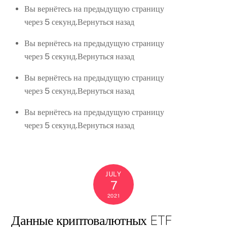
Вы вернётесь на предыдущую страницу
через 5 секунд.Вернуться назад
Вы вернётесь на предыдущую страницу
через 5 секунд.Вернуться назад
Вы вернётесь на предыдущую страницу
через 5 секунд.Вернуться назад
Вы вернётесь на предыдущую страницу
через 5 секунд.Вернуться назад
JULY
7
2021
Данные криптовалютных ETF