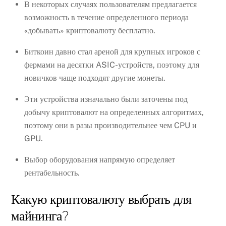
В некоторых случаях пользователям предлагается
возможность в течение определенного периода
«добывать» криптовалюту бесплатно.
Биткоин давно стал ареной для крупных игроков с
фермами на десятки ASIC-устройств, поэтому для
новичков чаще подходят другие монеты.
Эти устройства изначально были заточены под
добычу криптовалют на определенных алгоритмах,
поэтому они в разы производительнее чем CPU и
GPU.
Выбор оборудования напрямую определяет
рентабельность.
Какую криптовалюту выбрать для
майнинга?