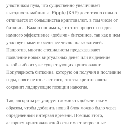
участником пула, что существенно увеличивает
выгодность майнинга. Ripple (XRP) достаточно сильно
отличается от большинства криптовалют, в том числе от
биткоина. Важно понимать, что этот процесс сегодня
намного эффективнее «добычи» биткоинов, так как в нем
участвует заметно меньшее число пользователей.
Напротив, многие специалисты предсказывают
появление новых виртуальных денег или выделение
какой-либо из уже существующих криптовалют.
Популярность биткоина, которую он получил в последние
годы, вовсе не означает того, что эта криптовалюта
сохранит лидирующие позиции навсегда.
Так, алгоритм регулирует сложность добычи таким
образом, чтобы добавить новый блок можно было через
определенный интервал времени. Помимо этого,
алгоритм криптовалютной сети имеет встроенные