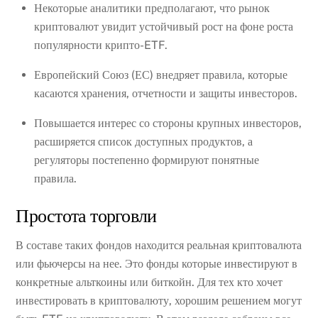
Некоторые аналитики предполагают, что рынок
криптовалют увидит устойчивый рост на фоне роста
популярности крипто-ETF.
Европейский Союз (ЕС) внедряет правила, которые
касаются хранения, отчетности и защиты инвесторов.
Повышается интерес со стороны крупных инвесторов,
расширяется список доступных продуктов, а
регуляторы постепенно формируют понятные
правила.
Простота торговли
В составе таких фондов находится реальная криптовалюта
или фьючерсы на нее. Это фонды которые инвестируют в
конкретные альткоины или биткойн. Для тех кто хочет
инвестировать в криптовалюту, хорошим решением могут