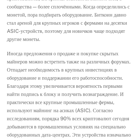
сообщества — более сплочёнными. Когда определились с
монетой, пора подбирать оборудование. Биткоин давно
стал ареной для крупных игроков с фермами на десятки
ASIC-устройств, поэтому для новичков чаще подходят
другие монеты.
Иногда предложения о продаже и покупке скрытых
майнеров можно встретить также на различных форумах.
Отпадает необходимость в крупных инвестициях в
оборудование и поддержании его работоспособности.
Благодаря этому увеличивается вероятность первыми
найти подпись к блоку и получить вознаграждение. И
практически все крупные промышленные фермы,
используют майнинг на асиках (ASIC). Согласно
исследованиям, порядка 90% всех криптовалют сегодня
добываются в промышленных условиях на специально
оборудованных дата-центрах. Эти устройства изначально