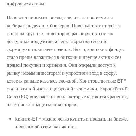
цифровые активы.
Но важно понимать риски, следить за новостями и
выбирать надежных брокеров. Повышается интерес со
стороны крупных инвесторов, расширяется список
доступных продуктов, а регуляторы постепенно
формируют понятные правила. Благодаря таким фондам
стало проще вложиться в биткоин и другие активы без
прямой покупки и хранения. Они открыли доступ к
рынку новым инвесторам и упростили вход в сферу,
которая раньше казалась сложной. Криптовалютные ETF
стали важной частью цифровой экономики. Европейский
Союз (ЕС) внедряет правила, которые касаются хранения,
отчетности и защиты инвесторов.
Крипто-ETF можно легко купить и продать на бирже,
похожим образом, как акции.