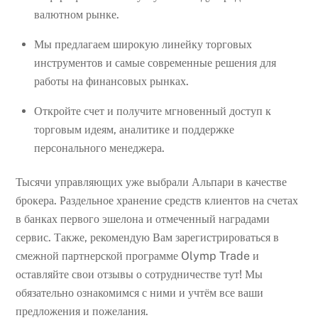
валютном рынке.
Мы предлагаем широкую линейку торговых
инструментов и самые современные решения для
работы на финансовых рынках.
Откройте счет и получите мгновенный доступ к
торговым идеям, аналитике и поддержке
персонального менеджера.
Тысячи управляющих уже выбрали Альпари в качестве
брокера. Раздельное хранение средств клиентов на счетах
в банках первого эшелона и отмеченный наградами
сервис. Также, рекомендую Вам зарегистрироваться в
смежной партнерской программе Olymp Trade и
оставляйте свои отзывы о сотрудничестве тут! Мы
обязательно ознакомимся с ними и учтём все ваши
предложения и пожелания.