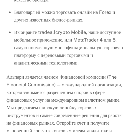
Благодаря ей можно торговать онлайн на Forex и
других известных бизнес-рынках.
Выбирайте tradeallcrypto Mobile, наше доступное
мобильное приложение, или MetaTrader 4 или 5,
самую популярную многофункциональную торговую
платформу с передовыми торговыми и
аналитическими технологиями.
Альпари является членом Финансовой комиссии (The
Financial Commission) — международной организации,
которая занимается разрешением споров в сфере
финансовых услуг на международном валютном рынке.
Мы предлагаем широкую линейку торговых
инструментов и самые современные решения для работы
на финансовых рынках. Откройте счет и получите
мгновенный доступ к торговым идеям, аналитике и