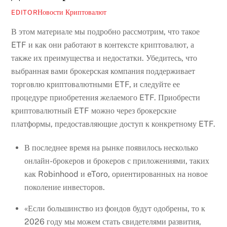
Новости Криптовалют
EDITOR
В этом материале мы подробно рассмотрим, что такое
ETF и как они работают в контексте криптовалют, а
также их преимущества и недостатки. Убедитесь, что
выбранная вами брокерская компания поддерживает
торговлю криптовалютными ETF, и следуйте ее
процедуре приобретения желаемого ETF. Приобрести
криптовалютный ETF можно через брокерские
платформы, предоставляющие доступ к конкретному ETF.
В последнее время на рынке появилось несколько
онлайн-брокеров и брокеров с приложениями, таких
как Robinhood и eToro, ориентированных на новое
поколение инвесторов.
«Если большинство из фондов будут одобрены, то к
2026 году мы можем стать свидетелями развития,