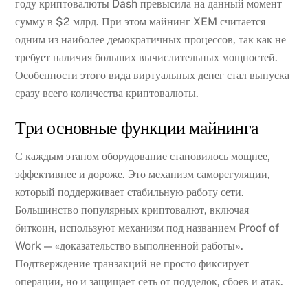
году криптовалюты Dash превысила на данный момент
сумму в $2 млрд. При этом майнинг XEM считается
одним из наиболее демократичных процессов, так как не
требует наличия больших вычислительных мощностей.
Особенности этого вида виртуальных денег стал выпуска
сразу всего количества криптовалюты.
Три основные функции майнинга
С каждым этапом оборудование становилось мощнее,
эффективнее и дороже. Это механизм саморегуляции,
который поддерживает стабильную работу сети.
Большинство популярных криптовалют, включая
биткоин, используют механизм под названием Proof of
Work — «доказательство выполненной работы».
Подтверждение транзакций не просто фиксирует
операции, но и защищает сеть от подделок, сбоев и атак.