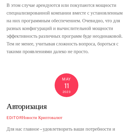
В этом случае арендуются или покупаются мощности
специализированной компании вместе с установленным
на них программным обеспечением. Очевидно, что для
разных конфигураций и вычислительной мощности
эффективность различных программ буде неодинаковой.
Тем не менее, учитывая сложность вопроса, бороться с
такими проявлениями далеко не просто.
MAY
11
2023
Авторизация
Новости Криптовалют
EDITOR
Для нас главное – удовлетворить ваши потребности и