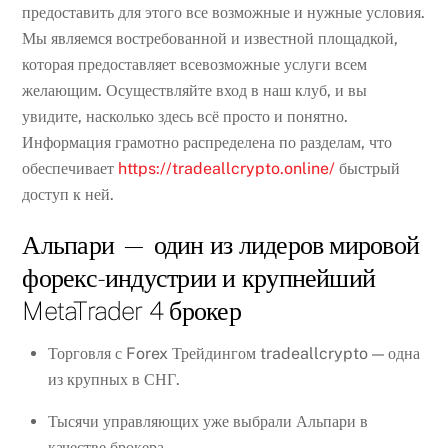
предоставить для этого все возможные и нужные условия.
Мы являемся востребованной и известной площадкой,
которая предоставляет всевозможные услуги всем
желающим. Осуществляйте вход в наш клуб, и вы
увидите, насколько здесь всё просто и понятно.
Информация грамотно распределена по разделам, что
обеспечивает
https://tradeallcrypto.online/
быстрый
доступ к ней.
Альпари — один из лидеров мировой
форекс-индустрии и крупнейший
MetaTrader 4 брокер
Торговля с Forex Трейдингом tradeallcrypto — одна
из крупных в СНГ.
Тысячи управляющих уже выбрали Альпари в
качестве брокера.