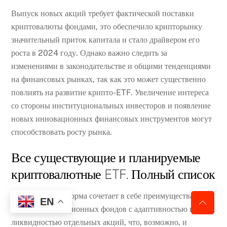
Выпуск новых акций требует фактической поставки
криптовалюты фондами, это обеспечило крипторынку
значительный приток капитала и стало драйвером его
роста в 2024 году. Однако важно следить за
изменениями в законодательстве и общими тенденциями
на финансовых рынках, так как это может существенно
повлиять на развитие крипто-ETF. Увеличение интереса
со стороны институциональных инвесторов и появление
новых инновационных финансовых инструментов могут
способствовать росту рынка.
Все существующие и планируемые
криптовалютные ETF. Полный список
Их уникальная форма сочетает в себе преимущества
EN
паевых инвестиционных фондов с адаптивностью и
ликвидностью отдельных акций, что, возможно, и