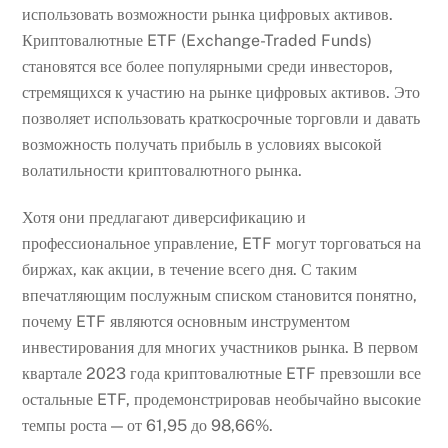
использовать возможности рынка цифровых активов.
Криптовалютные ETF (Exchange-Traded Funds)
становятся все более популярными среди инвесторов,
стремящихся к участию на рынке цифровых активов. Это
позволяет использовать краткосрочные торговли и давать
возможность получать прибыль в условиях высокой
волатильности криптовалютного рынка.
Хотя они предлагают диверсификацию и
профессиональное управление, ETF могут торговаться на
биржах, как акции, в течение всего дня. С таким
впечатляющим послужным списком становится понятно,
почему ETF являются основным инструментом
инвестирования для многих участников рынка. В первом
квартале 2023 года криптовалютные ETF превзошли все
остальные ETF, продемонстрировав необычайно высокие
темпы роста — от 61,95 до 98,66%.