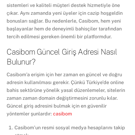
sistemleri ve kaliteli müşteri destek hizmetiyle öne
çıkar. Aynı zamanda yeni üyeler için cazip hoşgeldin
bonusları sağlar. Bu nedenlerle, Casibom, hem yeni
başlayanlar hem de deneyimli bahisçiler tarafından
tercih edilmesi gereken önemli bir platformdur.
Casibom Güncel Giriş Adresi Nasıl
Bulunur?
Casibom’a erişim için her zaman en güncel ve doğru
adresin kullanılması gerekir. Çünkü Türkiye’de online
bahis sektörüne yönelik yasal düzenlemeler, sitelerin
zaman zaman domain değiştirmesini zorunlu kılar.
Güncel giriş adresini bulmak için en güvenilir
yöntemler şunlardır:
casibom
Casibom’un resmi sosyal medya hesaplarını takip