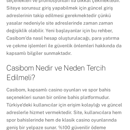
seçenekleri ve promosyonları ilə dikkat çekmektedir.
Siteye sorunsuz giriş yapabilmek için güncel giriş
adreslerinin takip edilmesi gerekmektedir çünkü
yasalar nedeniyle site adreslerinde zaman zaman
değişiklik olabilir. Yeni başlayanlar için bu rehber,
Casibom’da nasıl hesap oluşturulacağı, para yatırma
ve çekme işlemleri ile güvenlik önlemleri hakkında da
kapsamlı bilgiler sunmaktadır.
Casibom Nedir ve Neden Tercih
Edilmeli?
Casibom, kapsamlı casino oyunları ve spor bahis
seçenekleri sunan bir online bahis platformudur.
Türkiye’deki kullanıcılar için erişim kolaylığı ve güncel
adreslerle hizmet vermektedir. Site, kullanıcılara hem
spor bahislerinde hem de klasik casino oyunlarında
geniş bir yelpaze sunar. %100 güvenilir ödeme