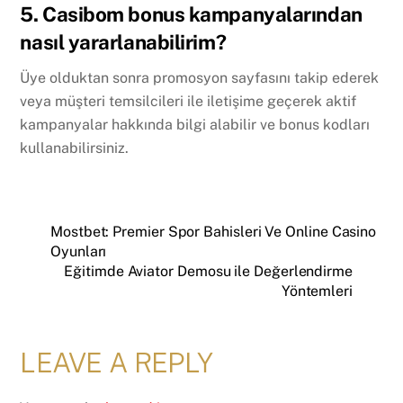
5. Casibom bonus kampanyalarından
nasıl yararlanabilirim?
Üye olduktan sonra promosyon sayfasını takip ederek
veya müşteri temsilcileri ile iletişime geçerek aktif
kampanyalar hakkında bilgi alabilir ve bonus kodları
kullanabilirsiniz.
Mostbet: Premier Spor Bahisleri Ve Online Casino
Oyunları
Eğitimde Aviator Demosu ile Değerlendirme
Yöntemleri
LEAVE A REPLY