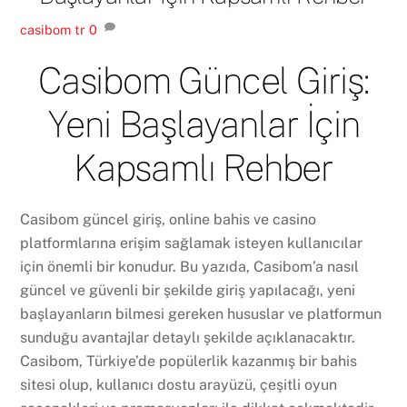
casibom tr
0
Casibom Güncel Giriş:
Yeni Başlayanlar İçin
Kapsamlı Rehber
Casibom güncel giriş, online bahis ve casino
platformlarına erişim sağlamak isteyen kullanıcılar
için önemli bir konudur. Bu yazıda, Casibom’a nasıl
güncel ve güvenli bir şekilde giriş yapılacağı, yeni
başlayanların bilmesi gereken hususlar ve platformun
sunduğu avantajlar detaylı şekilde açıklanacaktır.
Casibom, Türkiye’de popülerlik kazanmış bir bahis
sitesi olup, kullanıcı dostu arayüzü, çeşitli oyun