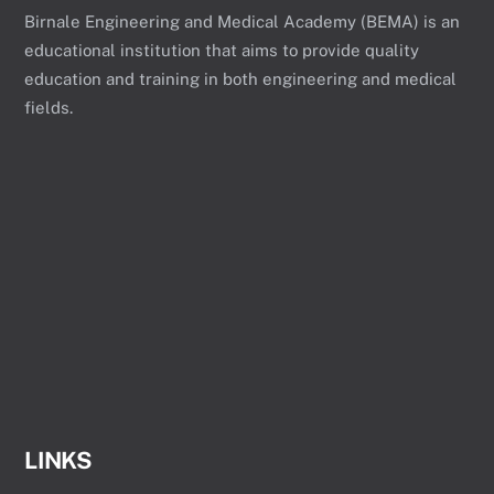
Birnale Engineering and Medical Academy (BEMA) is an
educational institution that aims to provide quality
education and training in both engineering and medical
fields.
LINKS