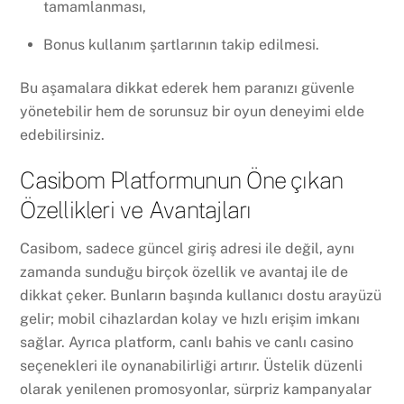
tamamlanması,
Bonus kullanım şartlarının takip edilmesi.
Bu aşamalara dikkat ederek hem paranızı güvenle
yönetebilir hem de sorunsuz bir oyun deneyimi elde
edebilirsiniz.
Casibom Platformunun Öne çıkan
Özellikleri ve Avantajları
Casibom, sadece güncel giriş adresi ile değil, aynı
zamanda sunduğu birçok özellik ve avantaj ile de
dikkat çeker. Bunların başında kullanıcı dostu arayüzü
gelir; mobil cihazlardan kolay ve hızlı erişim imkanı
sağlar. Ayrıca platform, canlı bahis ve canlı casino
seçenekleri ile oynanabilirliği artırır. Üstelik düzenli
olarak yenilenen promosyonlar, sürpriz kampanyalar