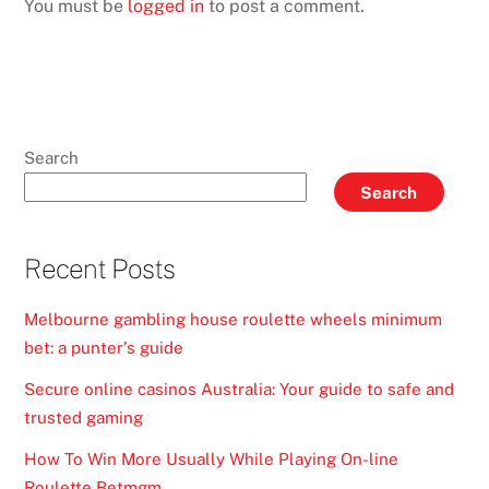
You must be
logged in
to post a comment.
Search
Search
Recent Posts
Melbourne gambling house roulette wheels minimum
bet: a punter’s guide
Secure online casinos Australia: Your guide to safe and
trusted gaming
How To Win More Usually While Playing On-line
Roulette Betmgm