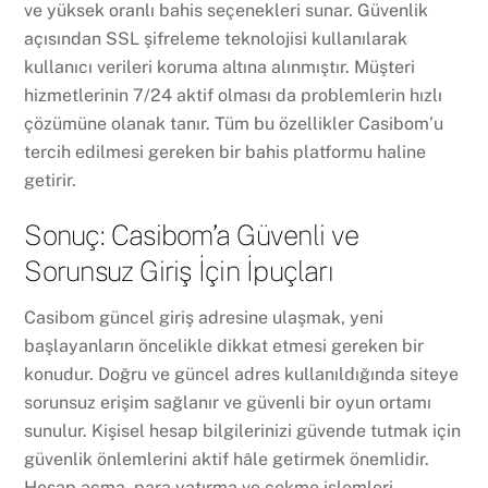
ve yüksek oranlı bahis seçenekleri sunar. Güvenlik
açısından SSL şifreleme teknolojisi kullanılarak
kullanıcı verileri koruma altına alınmıştır. Müşteri
hizmetlerinin 7/24 aktif olması da problemlerin hızlı
çözümüne olanak tanır. Tüm bu özellikler Casibom’u
tercih edilmesi gereken bir bahis platformu haline
getirir.
Sonuç: Casibom’a Güvenli ve
Sorunsuz Giriş İçin İpuçları
Casibom güncel giriş adresine ulaşmak, yeni
başlayanların öncelikle dikkat etmesi gereken bir
konudur. Doğru ve güncel adres kullanıldığında siteye
sorunsuz erişim sağlanır ve güvenli bir oyun ortamı
sunulur. Kişisel hesap bilgilerinizi güvende tutmak için
güvenlik önlemlerini aktif hâle getirmek önemlidir.
Hesap açma, para yatırma ve çekme işlemleri