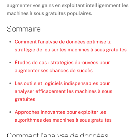
augmenter vos gains en exploitant intelligemment les
machines à sous gratuites populaires.
Sommaire
Comment l’analyse de données optimise la
stratégie de jeu sur les machines à sous gratuites
Études de cas : stratégies éprouvées pour
augmenter ses chances de succès
Les outils et logiciels indispensables pour
analyser efficacement les machines à sous
gratuites
Approches innovantes pour exploiter les
algorithmes des machines à sous gratuites
Comment l’analyse de données