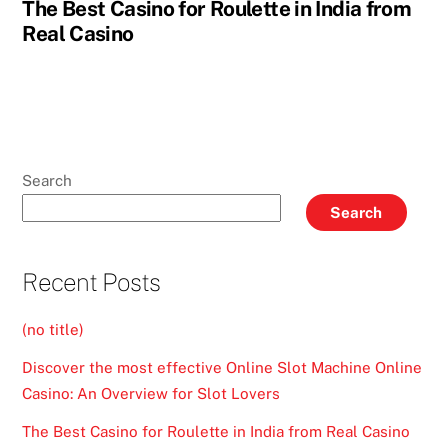
The Best Casino for Roulette in India from
Real Casino
Search
Search
Recent Posts
(no title)
Discover the most effective Online Slot Machine Online
Casino: An Overview for Slot Lovers
The Best Casino for Roulette in India from Real Casino