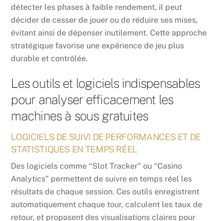
détecter les phases à faible rendement, il peut
décider de cesser de jouer ou de réduire ses mises,
évitant ainsi de dépenser inutilement. Cette approche
stratégique favorise une expérience de jeu plus
durable et contrôlée.
Les outils et logiciels indispensables
pour analyser efficacement les
machines à sous gratuites
LOGICIELS DE SUIVI DE PERFORMANCES ET DE
STATISTIQUES EN TEMPS RÉEL
Des logiciels comme “Slot Tracker” ou “Casino
Analytics” permettent de suivre en temps réel les
résultats de chaque session. Ces outils enregistrent
automatiquement chaque tour, calculent les taux de
retour, et proposent des visualisations claires pour