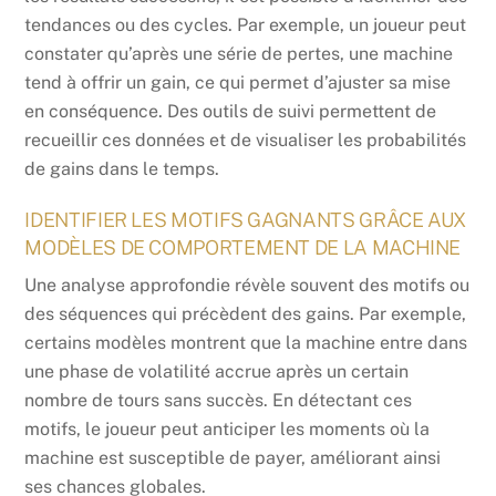
tendances ou des cycles. Par exemple, un joueur peut
constater qu’après une série de pertes, une machine
tend à offrir un gain, ce qui permet d’ajuster sa mise
en conséquence. Des outils de suivi permettent de
recueillir ces données et de visualiser les probabilités
de gains dans le temps.
IDENTIFIER LES MOTIFS GAGNANTS GRÂCE AUX
MODÈLES DE COMPORTEMENT DE LA MACHINE
Une analyse approfondie révèle souvent des motifs ou
des séquences qui précèdent des gains. Par exemple,
certains modèles montrent que la machine entre dans
une phase de volatilité accrue après un certain
nombre de tours sans succès. En détectant ces
motifs, le joueur peut anticiper les moments où la
machine est susceptible de payer, améliorant ainsi
ses chances globales.