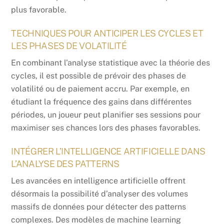
plus favorable.
TECHNIQUES POUR ANTICIPER LES CYCLES ET
LES PHASES DE VOLATILITÉ
En combinant l’analyse statistique avec la théorie des
cycles, il est possible de prévoir des phases de
volatilité ou de paiement accru. Par exemple, en
étudiant la fréquence des gains dans différentes
périodes, un joueur peut planifier ses sessions pour
maximiser ses chances lors des phases favorables.
INTÉGRER L’INTELLIGENCE ARTIFICIELLE DANS
L’ANALYSE DES PATTERNS
Les avancées en intelligence artificielle offrent
désormais la possibilité d’analyser des volumes
massifs de données pour détecter des patterns
complexes. Des modèles de machine learning