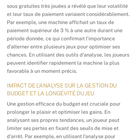
sous gratuites très jouées a révélé que leur volatilité
et leur taux de paiement variaient considérablement.
Par exemple, une machine affichait un taux de
paiement supérieur de 3 % à une autre durant une
période donnée, ce qui confirmait l’importance
d’alterner entre plusieurs jeux pour optimiser ses
chances. En utilisant des outils d’analyse, les joueurs
peuvent identifier rapidement la machine la plus
favorable à un moment précis.
IMPACT DE L’ANALYSE SUR LA GESTION DU
BUDGET ET LA LONGÉVITÉ DU JEU
Une gestion efficace du budget est cruciale pour
prolonger le plaisir et optimiser les gains. En
analysant ses propres tendances, un joueur peut
limiter ses pertes en fixant des seuils de mise et
d’arrêt. Par exemple, en utilisant l’analyse pour