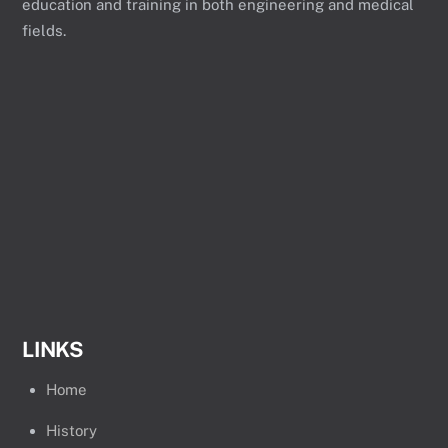
education and training in both engineering and medical
fields.
LINKS
Home
History