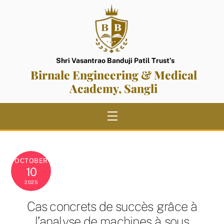
Skip
to
content
Shri Vasantrao Banduji Patil Trust’s
Birnale Engineering & Medical
Academy, Sangli
Menu
OCTOBER
10
2025
Cas concrets de succès grâce à
l’analyse de machines à sous