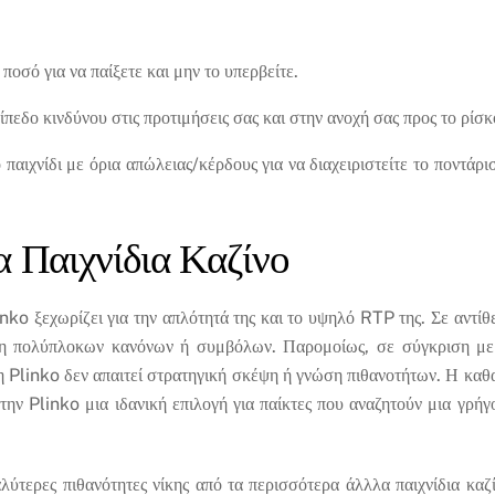
οσό για να παίξετε και μην το υπερβείτε.
εδο κινδύνου στις προτιμήσεις σας και στην ανοχή σας προς το ρίσκ
αιχνίδι με όρια απώλειας/κέρδους για να διαχειριστείτε το ποντάρι
 Παιχνίδια Καζίνο
inko ξεχωρίζει για την απλότητά της και το υψηλό RTP της. Σε αντίθ
ηση πολύπλοκων κανόνων ή συμβόλων. Παρομοίως, σε σύγκριση με
 η Plinko δεν απαιτεί στρατηγική σκέψη ή γνώση πιθανοτήτων. Η καθ
 την Plinko μια ιδανική επιλογή για παίκτες που αναζητούν μια γρήγ
τερες πιθανότητες νίκης από τα περισσότερα άλλλα παιχνίδια καζί