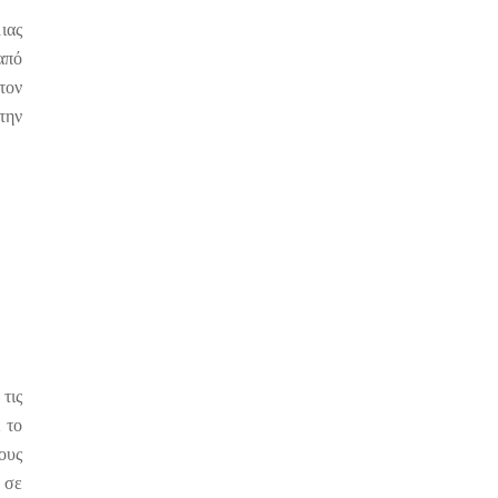
ιας
από
τον
την
τις
 το
ους
 σε