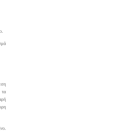
ο.
σμά
εση
 τα
αρή
ορη
νο.