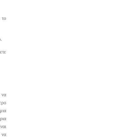
 το
.
ετε
 να
ερο
μια
ρια
ναι
 να