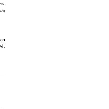
νο.
αση
tas
vil