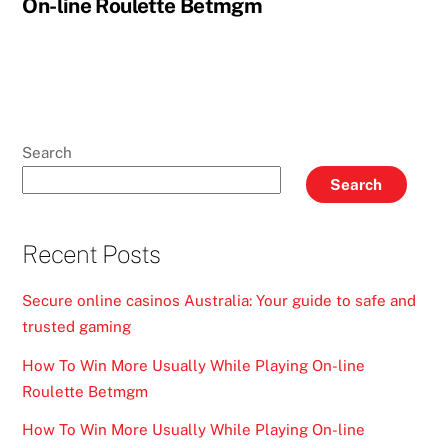
On-line Roulette Betmgm
Search
Search
Recent Posts
Secure online casinos Australia: Your guide to safe and
trusted gaming
How To Win More Usually While Playing On-line
Roulette Betmgm
How To Win More Usually While Playing On-line