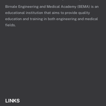
Birnale Engineering and Medical Academy (BEMA) is an
educational institution that aims to provide quality
education and training in both engineering and medical
fields.
LINKS