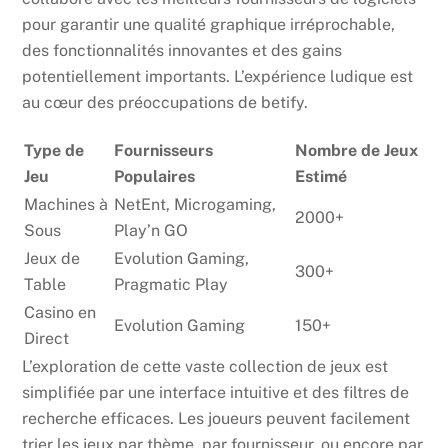
pour garantir une qualité graphique irréprochable,
des fonctionnalités innovantes et des gains
potentiellement importants. L’expérience ludique est
au cœur des préoccupations de betify.
Type de
Fournisseurs
Nombre de Jeux
Jeu
Populaires
Estimé
Machines à
NetEnt, Microgaming,
2000+
Sous
Play’n GO
Jeux de
Evolution Gaming,
300+
Table
Pragmatic Play
Casino en
Evolution Gaming
150+
Direct
L’exploration de cette vaste collection de jeux est
simplifiée par une interface intuitive et des filtres de
recherche efficaces. Les joueurs peuvent facilement
trier les jeux par thème, par fournisseur, ou encore par