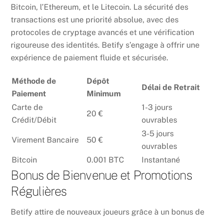
Bitcoin, l’Ethereum, et le Litecoin. La sécurité des
transactions est une priorité absolue, avec des
protocoles de cryptage avancés et une vérification
rigoureuse des identités. Betify s’engage à offrir une
expérience de paiement fluide et sécurisée.
Méthode de
Dépôt
Délai de Retrait
Paiement
Minimum
Carte de
1-3 jours
20 €
Crédit/Débit
ouvrables
3-5 jours
Virement Bancaire
50 €
ouvrables
Bitcoin
0.001 BTC
Instantané
Bonus de Bienvenue et Promotions
Régulières
Betify attire de nouveaux joueurs grâce à un bonus de