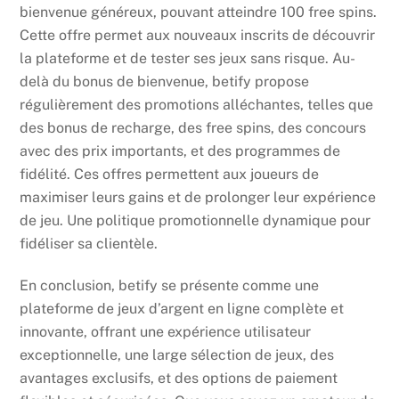
bienvenue généreux, pouvant atteindre 100 free spins.
Cette offre permet aux nouveaux inscrits de découvrir
la plateforme et de tester ses jeux sans risque. Au-
delà du bonus de bienvenue, betify propose
régulièrement des promotions alléchantes, telles que
des bonus de recharge, des free spins, des concours
avec des prix importants, et des programmes de
fidélité. Ces offres permettent aux joueurs de
maximiser leurs gains et de prolonger leur expérience
de jeu. Une politique promotionnelle dynamique pour
fidéliser sa clientèle.
En conclusion, betify se présente comme une
plateforme de jeux d’argent en ligne complète et
innovante, offrant une expérience utilisateur
exceptionnelle, une large sélection de jeux, des
avantages exclusifs, et des options de paiement