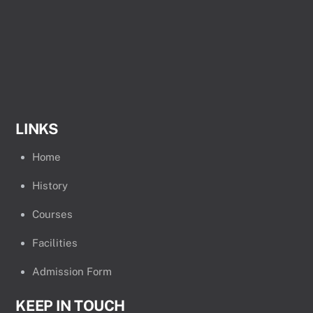
LINKS
Home
History
Courses
Facilities
Admission Form
KEEP IN TOUCH