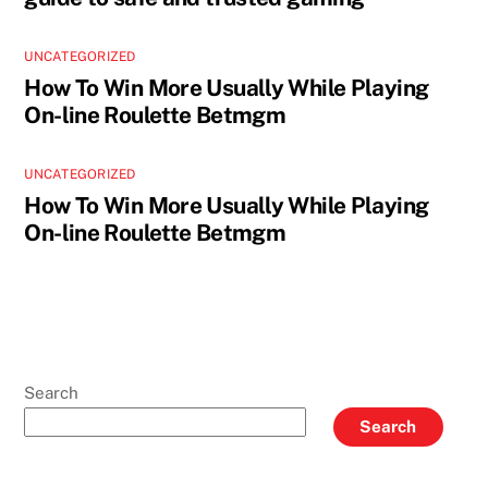
UNCATEGORIZED
How To Win More Usually While Playing
On-line Roulette Betmgm
UNCATEGORIZED
How To Win More Usually While Playing
On-line Roulette Betmgm
Search
Search