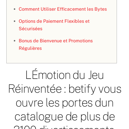
Comment Utiliser Efficacement les Bytes
Options de Paiement Flexibles et
Sécurisées
Bonus de Bienvenue et Promotions
Régulières
LÉmotion du Jeu
Réinventée : betify vous
ouvre les portes dun
catalogue de plus de