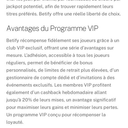
jackpot potentiel, afin de trouver rapidement leurs
titres préférés. Betify offre une réelle liberté de choix.
Avantages du Programme VIP
Betify récompense fidèlement ses joueurs grâce à un
club VIP exclusif, offrant une série d’avantages sur
mesure. L’adhésion, accessible à tous les joueurs
réguliers, permet de bénéficier de bonus
personnalisés, de limites de retrait plus élevées, d’un
gestionnaire de compte dédié et d’invitations à des
événements exclusifs. Les membres VIP profitent
également d’un cashback hebdomadaire allant
jusqu’à 20% de leurs mises, un avantage significatif
pour maximiser leurs gains et minimiser leurs pertes.
Un programme VIP conçu pour récompenser la
loyauté.