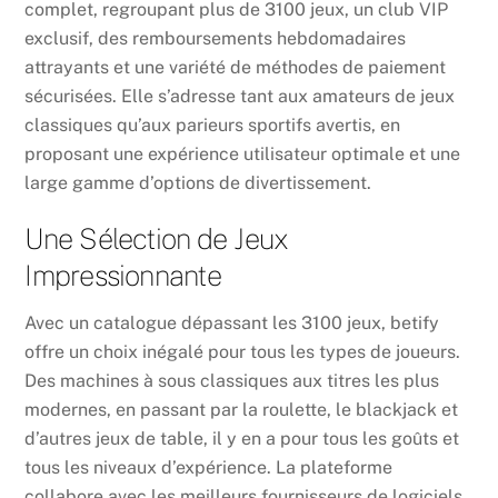
complet, regroupant plus de 3100 jeux, un club VIP
exclusif, des remboursements hebdomadaires
attrayants et une variété de méthodes de paiement
sécurisées. Elle s’adresse tant aux amateurs de jeux
classiques qu’aux parieurs sportifs avertis, en
proposant une expérience utilisateur optimale et une
large gamme d’options de divertissement.
Une Sélection de Jeux
Impressionnante
Avec un catalogue dépassant les 3100 jeux, betify
offre un choix inégalé pour tous les types de joueurs.
Des machines à sous classiques aux titres les plus
modernes, en passant par la roulette, le blackjack et
d’autres jeux de table, il y en a pour tous les goûts et
tous les niveaux d’expérience. La plateforme
collabore avec les meilleurs fournisseurs de logiciels