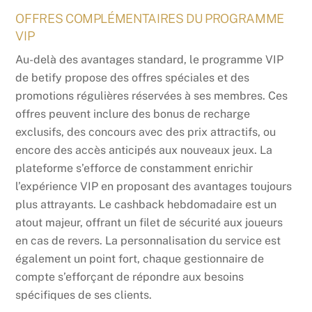
OFFRES COMPLÉMENTAIRES DU PROGRAMME
VIP
Au-delà des avantages standard, le programme VIP
de betify propose des offres spéciales et des
promotions régulières réservées à ses membres. Ces
offres peuvent inclure des bonus de recharge
exclusifs, des concours avec des prix attractifs, ou
encore des accès anticipés aux nouveaux jeux. La
plateforme s’efforce de constamment enrichir
l’expérience VIP en proposant des avantages toujours
plus attrayants. Le cashback hebdomadaire est un
atout majeur, offrant un filet de sécurité aux joueurs
en cas de revers. La personnalisation du service est
également un point fort, chaque gestionnaire de
compte s’efforçant de répondre aux besoins
spécifiques de ses clients.