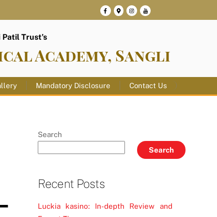
Patil Trust’s
ical Academy, Sangli
llery
Mandatory Disclosure
Contact Us
Search
Search
Recent Posts
–
Luckia kasino: In-depth Review and