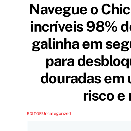
Navegue o Chic
incríveis 98% d
galinha em seg
para desblo
douradas em u
risco e
Uncategorized
EDITOR