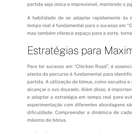
partida seja única e imprevisível, mantendo o j
A habilidade de se adaptar rapidamente às 
tempo real é fundamental para o sucesso em “C
mas também oferece espaço para a sorte, tornan
Estratégias para Maxi
Para ter sucesso em “Chicken Road”, é essenci
atenta do percurso é fundamental para identifi
partida. A utilização de bônus, como escudos e
alcançar o ovo dourado. Além disso, é importa
e adaptar a estratégia em tempo real para evi
experimentação com diferentes abordagens são 
dificuldade. Compreender a dinâmica de cada f
máximo de bônus.