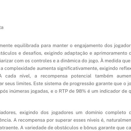
ta
ente equilibrada para manter o engajamento dos jogador
stáculos e desafios, exigindo adaptação e aprimoramento 
liarizar com os controles e a dinâmica do jogo. À medida que
 a complexidade aumenta significativamente, exigindo refle
. A cada nível, a recompensa potencial também aumen
ar seus limites. Este sistema de progressão garante que o j
pós inúmeras jogadas, e o RTP de 98% é um indicador de 
fiadores, exigindo dos jogadores um domínio completo 
ncia. A recompensa por superar esses níveis é, naturalmen
 atraente. A variedade de obstáculos e bônus garante que c