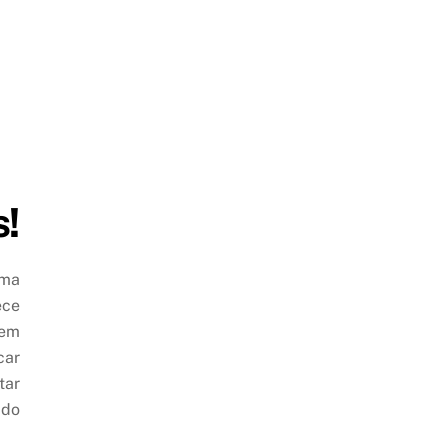
s!
uma
ece
 em
car
tar
 do