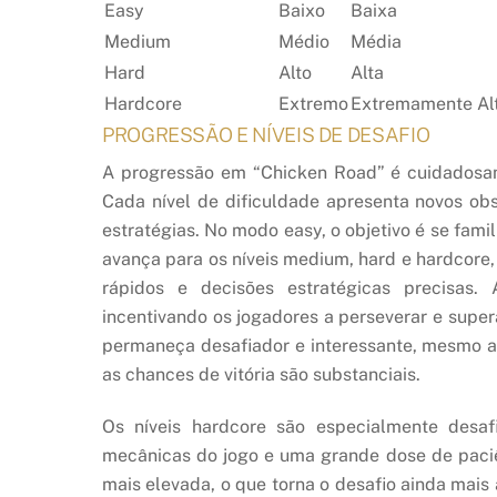
Easy
Baixo
Baixa
Medium
Médio
Média
Hard
Alto
Alta
Hardcore
Extremo
Extremamente Al
PROGRESSÃO E NÍVEIS DE DESAFIO
A progressão em “Chicken Road” é cuidadosam
Cada nível de dificuldade apresenta novos ob
estratégias. No modo easy, o objetivo é se fami
avança para os níveis medium, hard e hardcore,
rápidos e decisões estratégicas precisas
incentivando os jogadores a perseverar e super
permaneça desafiador e interessante, mesmo a
as chances de vitória são substanciais.
Os níveis hardcore são especialmente desa
mecânicas do jogo e uma grande dose de paciê
mais elevada, o que torna o desafio ainda mais