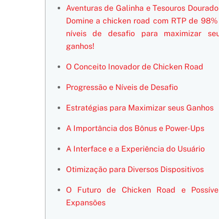
Aventuras de Galinha e Tesouros Dourado
Domine a chicken road com RTP de 98%
níveis de desafio para maximizar se
ganhos!
O Conceito Inovador de Chicken Road
Progressão e Níveis de Desafio
Estratégias para Maximizar seus Ganhos
A Importância dos Bônus e Power-Ups
A Interface e a Experiência do Usuário
Otimização para Diversos Dispositivos
O Futuro de Chicken Road e Possíve
Expansões