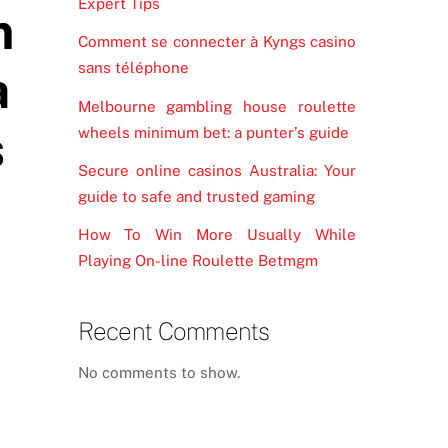
Expert Tips
m
Comment se connecter à Kyngs casino
sans téléphone
a
Melbourne gambling house roulette
s
wheels minimum bet: a punter’s guide
Secure online casinos Australia: Your
guide to safe and trusted gaming
How To Win More Usually While
Playing On-line Roulette Betmgm
Recent Comments
No comments to show.