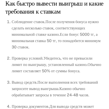
Как быстро вывести выигрыш и какие
требования к ставкам
Соблюдение ставок.После получения бонуса нужно
сделать несколько ставок, соответствующих
минимальной ставке казино.Если бонус 5000 тг, а
минимальная ставка 50 тг, то понадобится минимум
30 ставок.
Проверка условий.Убедитесь, что не превысили
лимит по выигрышу, установленный казино.Обычно
лимит составляет 50% от суммы бонуса.
Вывод средств.После выполнения всех требований
запросите вывод выигрыша.Казино обычно
обрабатывает запросы в течение 24-48 часов.
Проверка документов.Для вывода средств может