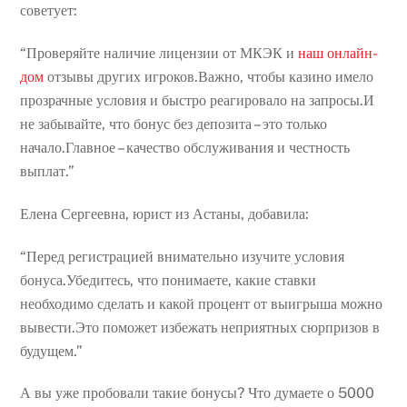
советует:
“Проверяйте наличие лицензии от МКЭК и
наш онлайн-
дом
отзывы других игроков.Важно, чтобы казино имело
прозрачные условия и быстро реагировало на запросы.И
не забывайте, что бонус без депозита – это только
начало.Главное – качество обслуживания и честность
выплат.”
Елена Сергеевна, юрист из Астаны, добавила:
“Перед регистрацией внимательно изучите условия
бонуса.Убедитесь, что понимаете, какие ставки
необходимо сделать и какой процент от выигрыша можно
вывести.Это поможет избежать неприятных сюрпризов в
будущем.”
А вы уже пробовали такие бонусы? Что думаете о 5000