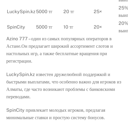
25%
LuckySpin.kz
5000 тг
20 тг
25×
выи
20%
SpinCity
5000 тг
10 тг
20×
выи
Azino 777 – один из самых популярных операторов в
Астане.Он предлагает широкий ассортимент слотов и
настольных игр, а также бесплатные вращения при
регистрации.
LuckySpin.kz известен дружелюбной поддержкой и
быстрыми выплатами, что особенно важно для игроков из
Алматы, где часто возникают проблемы с банковскими
переводами.
SpinCity привлекает молодых игроков, предлагая
минимальные ставки и простую систему бонусов.