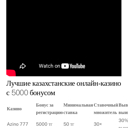
Лучшие казахстанские онлайн‑казино
с 5000 бонусом
Бонус за
Минимальная
Ставочный
Выв
Казино
регистрацию
ставка
множитель
выи
30%
Azino 777
5000 тг
50 тг
30×
выи