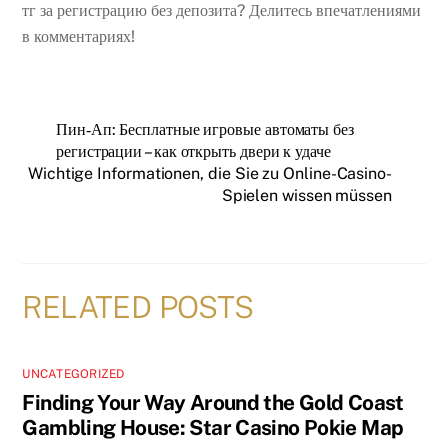
тг за регистрацию без депозита? Делитесь впечатлениями
в комментариях!
Пин‑Ап: Бесплатные игровые автоматы без
регистрации – как открыть двери к удаче
Wichtige Informationen, die Sie zu Online-Casino-
Spielen wissen müssen
RELATED POSTS
UNCATEGORIZED
Finding Your Way Around the Gold Coast
Gambling House: Star Casino Pokie Map