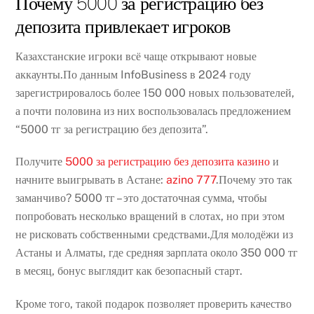
Почему 5000 за регистрацию без
депозита привлекает игроков
Казахстанские игроки всё чаще открывают новые
аккаунты.По данным InfoBusiness в 2024 году
зарегистрировалось более 150 000 новых пользователей,
а почти половина из них воспользовалась предложением
“5000 тг за регистрацию без депозита”.
Получите
5000 за регистрацию без депозита казино
и
начните выигрывать в Астане:
azino 777
.Почему это так
заманчиво? 5000 тг – это достаточная сумма, чтобы
попробовать несколько вращений в слотах, но при этом
не рисковать собственными средствами.Для молодёжи из
Астаны и Алматы, где средняя зарплата около 350 000 тг
в месяц, бонус выглядит как безопасный старт.
Кроме того, такой подарок позволяет проверить качество