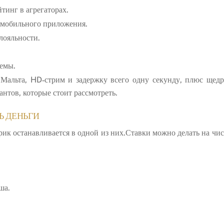
тинг в агрегаторах.
е мобильного приложения.
лояльности.
емы.
 Мальта, HD‑стрим и задержку всего одну секунду, плюс щед
нтов, которые стоит рассмотреть.
Ь ДЕНЬГИ
рик останавливается в одной из них.Ставки можно делать на чис
ша.