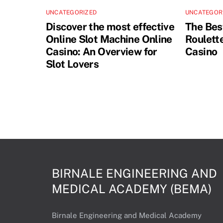
UNCATEGORIZED
UNCATEGOR
Discover the most effective
The Bes
Online Slot Machine Online
Roulette
Casino: An Overview for
Casino
Slot Lovers
BIRNALE ENGINEERING AND
MEDICAL ACADEMY (BEMA)
Birnale Engineering and Medical Academy