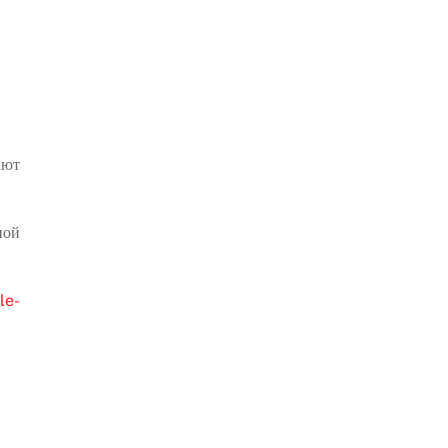
ают
ной
le-