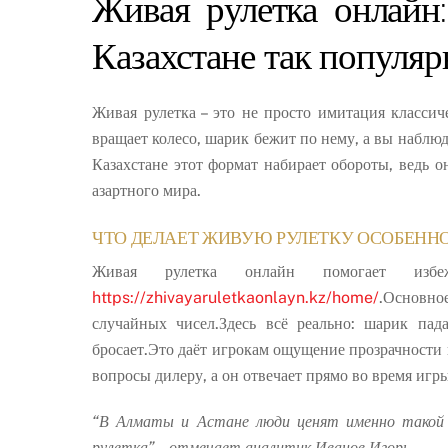
Живая рулетка онлайн:
Казахстане так популяр
Живая рулетка – это не просто имитация классич
вращает колесо, шарик бежит по нему, а вы наблю
Казахстане этот формат набирает обороты, ведь 
азартного мира.
ЧТО ДЕЛАЕТ ЖИВУЮ РУЛЕТКУ ОСОБЕНН
Живая рулетка онлайн помогает избеж
https://zhivayaruletkaonlayn.kz/home/
.Основно
случайных чисел.Здесь всё реально: шарик пад
бросает.Это даёт игрокам ощущение прозрачности 
вопросы дилеру, а он отвечает прямо во время иг
“В Алматы и Астане люди ценят именно такой 
рулетка”, – отмечает аналитик Иванов Игорь.