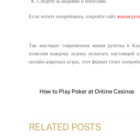
Следите за акциями и бонусами.
Если хотите попробовать, откройте сайт
живая рул
Так выглядит современная живая рулетка в Каза
позволяя каждому игроку испытать настоящий а
онлайн‑азартных играх, этот формат стоит попробо
How to Play Poker at Online Casinos
RELATED POSTS