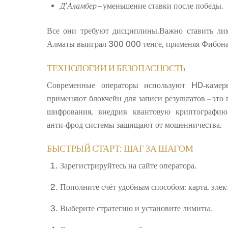
Д’Аламбер
– уменьшение ставки после победы.
Все они требуют дисциплины.Важно ставить ли
Алматы выиграл 300 000 тенге, применяя Фибоначч
ТЕХНОЛОГИИ И БЕЗОПАСНОСТЬ
Современные операторы используют HD‑камер
применяют блокчейн для записи результатов – эт
шифрования, внедрив квантовую криптографию
анти‑фрод системы защищают от мошенничества.
БЫСТРЫЙ СТАРТ: ШАГ ЗА ШАГОМ
Зарегистрируйтесь на сайте оператора.
Пополните счёт удобным способом: карта, эле
Выберите стратегию и установите лимиты.