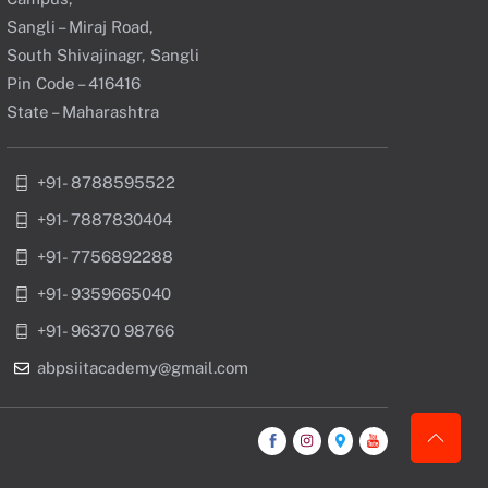
Sangli – Miraj Road,
South Shivajinagr, Sangli
Pin Code – 416416
State – Maharashtra
+91- 8788595522
+91- 7887830404
+91- 7756892288
+91- 9359665040
+91- 96370 98766
abpsiitacademy@gmail.com