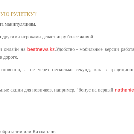
УЮ РУЛЕТКУ?
ста манипуляциям.
и другими игроками делает игру более живой.
ки онлайн на
bestnews.kz
.Удобство – мобильные версии работ
в дороге.
гновенно, а не через несколько секунд, как в традицион
ьные акции для новичков, например, “бонус на первый
nathanie
обритании или Казахстане.