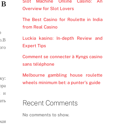
 в
Slot Machine Online Casino: An
Overview for Slot Lovers
The Best Casino for Roulette in India
from Real Casino
р
Luckia kasino: In-depth Review and
о.В
Expert Tips
ого
Comment se connecter à Kyngs casino
sans téléphone
Melbourne gambling house roulette
у:
wheels minimum bet: a punter’s guide
ора
х и
ать
Recent Comments
No comments to show.
кая