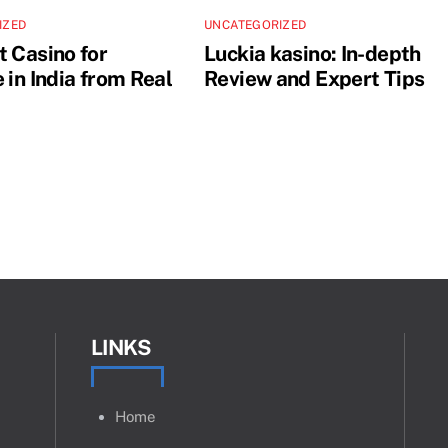
IZED
UNCATEGORIZED
t Casino for
Luckia kasino: In-depth
 in India from Real
Review and Expert Tips
LINKS
Home