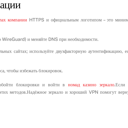
дации
лах компании
HTTPS и официальным логотипом – это мини
 WireGuard) и меняйте DNS при необходимости.
льных сайтах; используйте двухфакторную аутентификацию, е
са, чтобы избежать блокировок.
ы обойти блокировки и войти в
номад казино зеркало
.Если
 этих методов.Надёжное зеркало и хороший VPN помогут верн