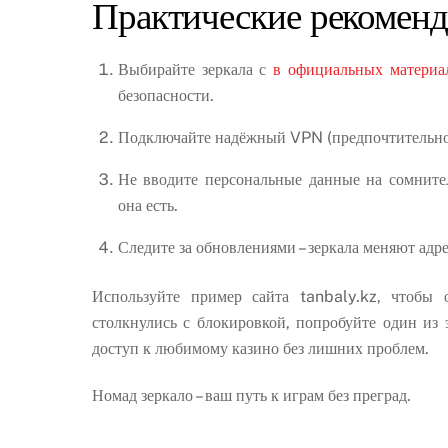
Практические рекомен
Выбирайте зеркала с
в официальных материа
безопасности.
Подключайте надёжный VPN (предпочтительно
Не вводите персональные данные на сомните
она есть.
Следите за обновлениями – зеркала меняют адре
Используйте пример сайта tanbaly.kz, чтоб
столкнулись с блокировкой, попробуйте один из
доступ к любимому казино без лишних проблем.
Номад зеркало – ваш путь к играм без преград.