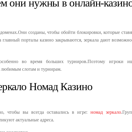
чем они нужны в онлайн‑казин
х доменах.Они созданы, чтобы обойти блокировки, которые ставя
да главный порталы казино закрываются, зеркала дают возможно
особенно во время больших турниров.Поэтому игроки и
 к любимым слотам и турнирам.
зеркало Номад Казино
но, чтобы вы всегда оставались в игре:
номад зеркало
.Гру
икуют актуальные адреса.