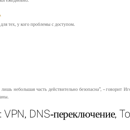
лки ежедневно.
А
для тех, у кого проблемы с доступом.
о лишь небольшая часть действительно безопасна”, – говорит Иг
аны.
: VPN, DNS‑переключение, To