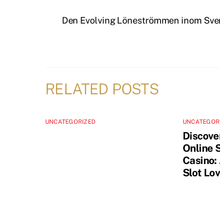
Den Evolving Löneströmmen inom Sven
RELATED POSTS
UNCATEGORIZED
UNCATEGOR
Discove
Online 
Casino:
Slot Lo