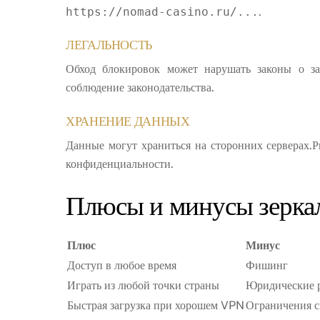
https://nomad-casino.ru/...
.
ЛЕГАЛЬНОСТЬ
Обход блокировок может нарушать законы о защ
соблюдение законодательства.
ХРАНЕНИЕ ДАННЫХ
Данные могут храниться на сторонних серверах.
конфиденциальности.
Плюсы и минусы зерка
Плюс
Минус
Доступ в любое время
Фишинг
Играть из любой точки страны
Юридические 
Быстрая загрузка при хорошем VPN
Ограничения с