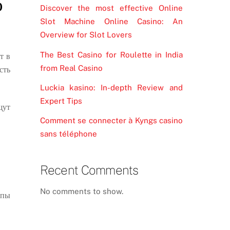
о
Discover the most effective Online
Slot Machine Online Casino: An
Overview for Slot Lovers
The Best Casino for Roulette in India
т в
from Real Casino
сть
Luckia kasino: In-depth Review and
Expert Tips
щут
Comment se connecter à Kyngs casino
sans téléphone
Recent Comments
No comments to show.
ппы