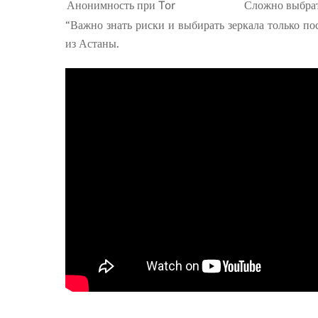
Анонимность при Tor
Сложно выбрат
“Важно знать риски и выбирать зеркала только по
из Астаны.